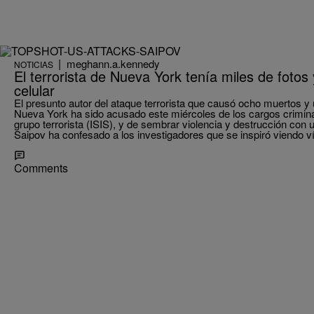
|
meghann.a.kennedy
NOTICIAS
El terrorista de Nueva York tenía miles de fotos
celular
El presunto autor del ataque terrorista que causó ocho muertos y
Nueva York ha sido acusado este miércoles de los cargos crimin
grupo terrorista (ISIS), y de sembrar violencia y destrucción con 
Saipov ha confesado a los investigadores que se inspiró viendo v
Comments