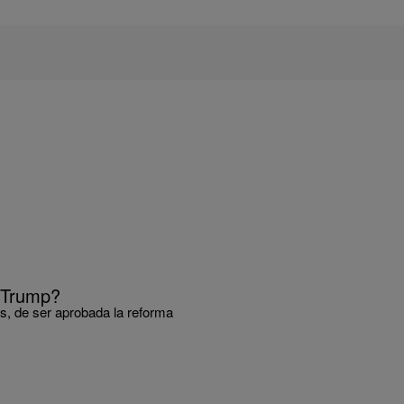
e Trump?
s, de ser aprobada la reforma