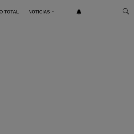
O TOTAL
NOTICIAS
NEWSLETTER
NCURSO