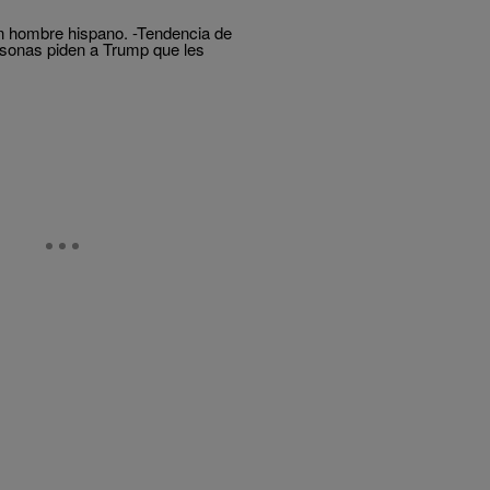
n hombre hispano. -Tendencia de
rsonas piden a Trump que les