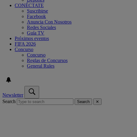
CONÉCTATE
Suscribirse
Facebook
Anuncia Con Nosotros
Redes Sociales
Guía TV
Próximos eventos
FIFA 2026
Concurso
Concurso
Reglas de Concursos
General Rules
Newsletter
Search
Search
✕