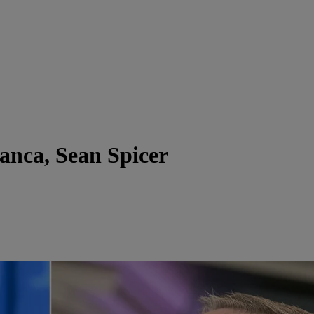
lanca, Sean Spicer