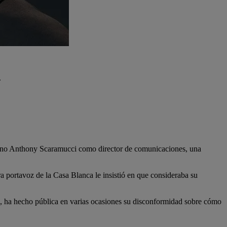
.
quino Anthony Scaramucci como director de comunicaciones, una
a portavoz de la Casa Blanca le insistió en que consideraba su
, ha hecho pública en varias ocasiones su disconformidad sobre cómo