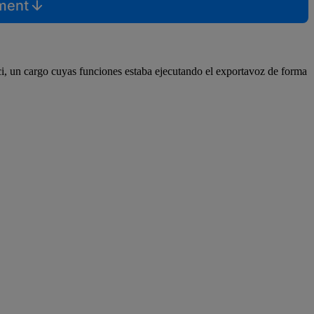
mment
ci, un cargo cuyas funciones estaba ejecutando el exportavoz de forma