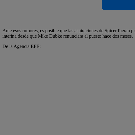
Ante esos rumores, es posible que las aspiraciones de Spicer fueran 
interina desde que Mike Dubke renunciara al puesto hace dos meses.
De la Agencia EFE: