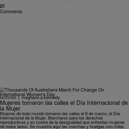
Comments
|
meghann.a.kennedy
NOTICIAS
Mujeres tomaron las calles el Día Internacional de
la Mujer
Mujeres de todo mundo tomaron las calles el 8 de marzo, el Día
Internacional de la Mujer. Marcharon para los derechos
reproductivos y en contra de la desigualdad que enfrentan mujeres
de todos lados. Se muestra aquí las marchas y huelgas con miles