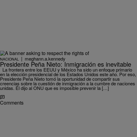
|
meghann.a.kennedy
NACIONAL
Presidente Peña Nieto: Inmigración es inevitable
La frontera entre los EEUU y México ha sido un enfoque primario
en la elección presidencial de los Estados Unidos este año. Por eso,
Presidente Peña Nieto tomó la oportunidad de compartir sus
creencias sobre la cuestión de inmigración a la cumbre de naciones
unidas. Él dijo al ONU que es imposible prevenir la […]
Comments