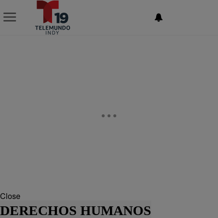
NEWSLETTER
Close
DERECHOS HUMANOS