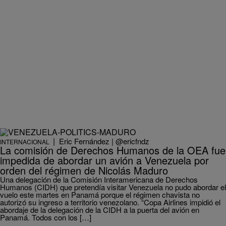
|
Eric Fernández | @ericfndz
INTERNACIONAL
La comisión de Derechos Humanos de la OEA fue
impedida de abordar un avión a Venezuela por
orden del régimen de Nicolás Maduro
Una delegación de la Comisión Interamericana de Derechos
Humanos (CIDH) que pretendía visitar Venezuela no pudo abordar el
vuelo este martes en Panamá porque el régimen chavista no
autorizó su ingreso a territorio venezolano. “Copa Airlines impidió el
abordaje de la delegación de la CIDH a la puerta del avión en
Panamá. Todos con los […]