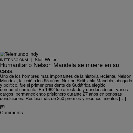
|
Staff Writer
INTERNACIONAL
Humanitario Nelson Mandela se muere en su
casa
Uno de los hombres más importantes de la historia reciente, Nelson
Mandela, falleció a los 95 años. Nelson Rolihlahla Mandela, abogado
y político, fue el primer presidente de Sudáfrica elegido
democráticamente. En 1962 fue arrestado y condenado por varios
cargos, permaneciendo prisionero durante 27 años en penosas
condiciones. Recibió más de 250 premios y reconocimientos […]
Comments