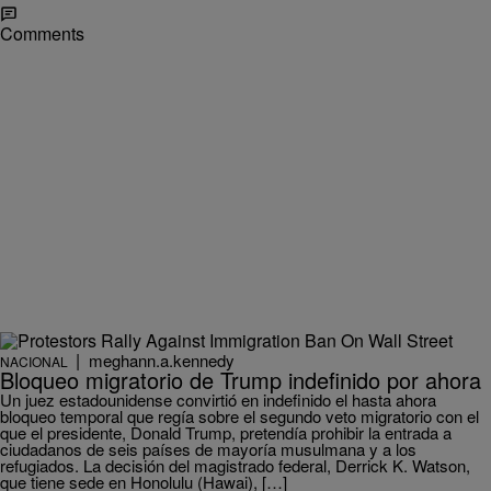
Comments
|
meghann.a.kennedy
NACIONAL
Bloqueo migratorio de Trump indefinido por ahora
Un juez estadounidense convirtió en indefinido el hasta ahora
bloqueo temporal que regía sobre el segundo veto migratorio con el
que el presidente, Donald Trump, pretendía prohibir la entrada a
ciudadanos de seis países de mayoría musulmana y a los
refugiados. La decisión del magistrado federal, Derrick K. Watson,
que tiene sede en Honolulu (Hawai), […]