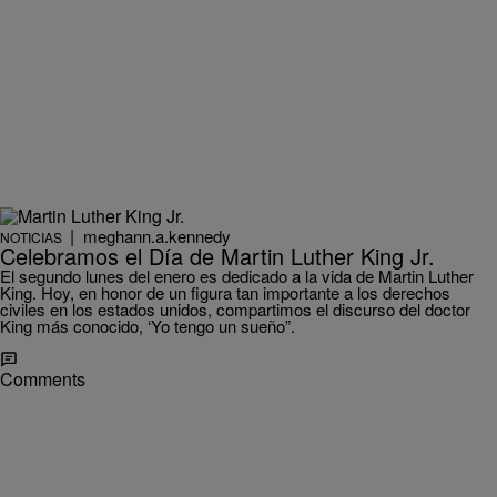
|
meghann.a.kennedy
NOTICIAS
Celebramos el Día de Martin Luther King Jr.
El segundo lunes del enero es dedicado a la vida de Martin Luther
King. Hoy, en honor de un figura tan importante a los derechos
civiles en los estados unidos, compartimos el discurso del doctor
King más conocido, ‘Yo tengo un sueño”.
Comments