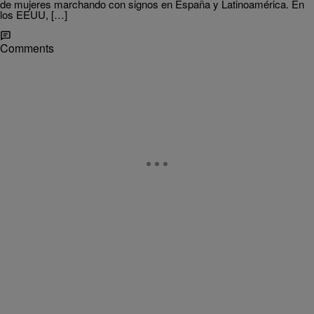
de mujeres marchando con signos en España y Latinoamérica. En
los EEUU, […]
Comments