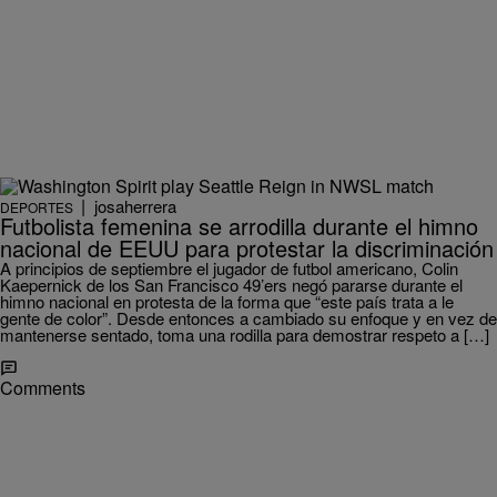
|
josaherrera
DEPORTES
Futbolista femenina se arrodilla durante el himno
nacional de EEUU para protestar la discriminación
A principios de septiembre el jugador de futbol americano, Colin
Kaepernick de los San Francisco 49’ers negó pararse durante el
himno nacional en protesta de la forma que “este país trata a le
gente de color”. Desde entonces a cambiado su enfoque y en vez de
mantenerse sentado, toma una rodilla para demostrar respeto a […]
Comments