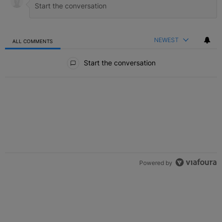
NEWEST
ALL COMMENTS
All Comments
Start the conversation
Powered by