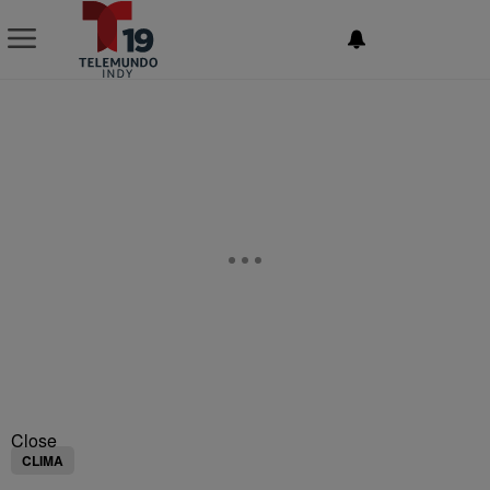
NEWSLETTER
Close
CLIMA