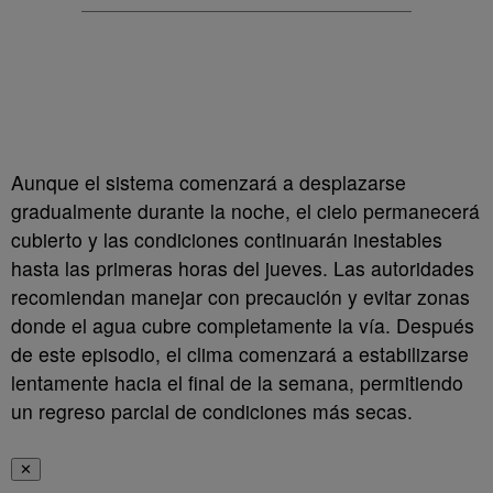
Aunque el sistema comenzará a desplazarse
gradualmente durante la noche, el cielo permanecerá
cubierto y las condiciones continuarán inestables
hasta las primeras horas del jueves. Las autoridades
recomiendan manejar con precaución y evitar zonas
donde el agua cubre completamente la vía. Después
de este episodio, el clima comenzará a estabilizarse
lentamente hacia el final de la semana, permitiendo
un regreso parcial de condiciones más secas.
✕