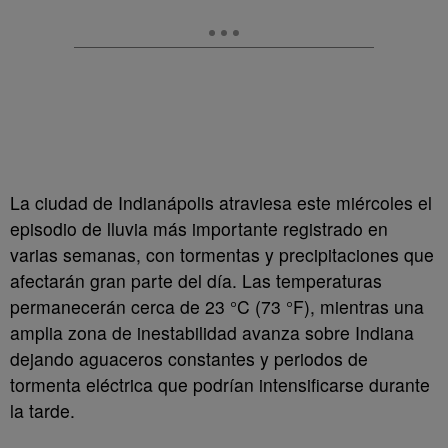
La ciudad de Indianápolis atraviesa este miércoles el
episodio de lluvia más importante registrado en
varias semanas, con tormentas y precipitaciones que
afectarán gran parte del día. Las temperaturas
permanecerán cerca de 23 °C (73 °F), mientras una
amplia zona de inestabilidad avanza sobre Indiana
dejando aguaceros constantes y periodos de
tormenta eléctrica que podrían intensificarse durante
la tarde.