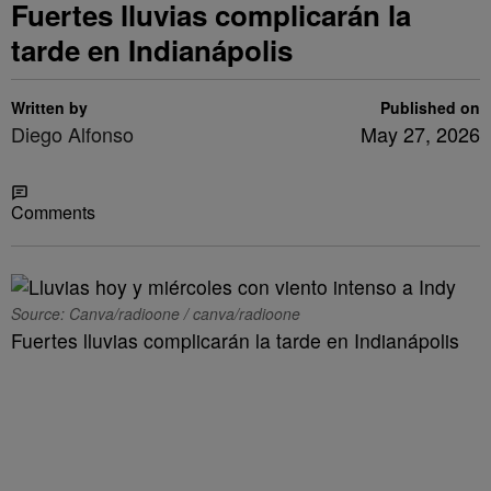
Fuertes lluvias complicarán la
tarde en Indianápolis
Written by
Published on
Diego Alfonso
May 27, 2026
Share
Comments
Source: Canva/radioone / canva/radioone
Fuertes lluvias complicarán la tarde en Indianápolis