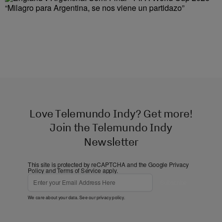
“Milagro para Argentina, se nos viene un partidazo”
Love Telemundo Indy? Get more!
Join the Telemundo Indy
Newsletter
This site is protected by reCAPTCHA and the Google
Privacy
Policy
and
Terms of Service
apply.
Subscribe
We care about your data. See our
privacy policy
.