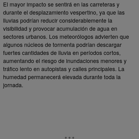
El mayor impacto se sentirá en las carreteras y
durante el desplazamiento vespertino, ya que las
lluvias podrían reducir considerablemente la
visibilidad y provocar acumulación de agua en
sectores urbanos. Los meteorólogos advierten que
algunos núcleos de tormenta podrían descargar
fuertes cantidades de lluvia en períodos cortos,
aumentando el riesgo de inundaciones menores y
tráfico lento en autopistas y calles principales. La
humedad permanecerá elevada durante toda la
jornada.