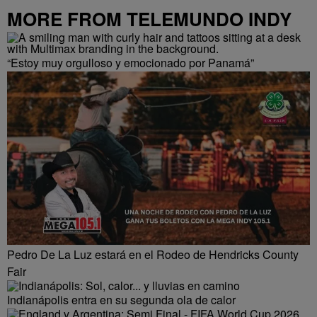
MORE FROM TELEMUNDO INDY
“Estoy muy orgulloso y emocionado por Panamá”
Pedro De La Luz estará en el Rodeo de Hendricks County
Fair
Indianápolis entra en su segunda ola de calor