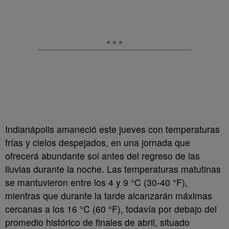
Indianápolis amaneció este jueves con temperaturas
frías y cielos despejados, en una jornada que
ofrecerá abundante sol antes del regreso de las
lluvias durante la noche. Las temperaturas matutinas
se mantuvieron entre los 4 y 9 °C (30-40 °F),
mientras que durante la tarde alcanzarán máximas
cercanas a los 16 °C (60 °F), todavía por debajo del
promedio histórico de finales de abril, situado