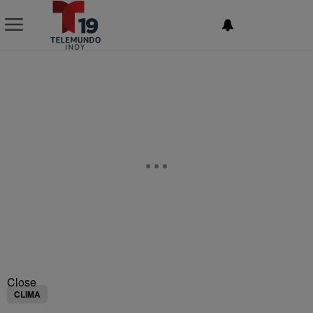
NEWSLETTER
Close
CLIMA