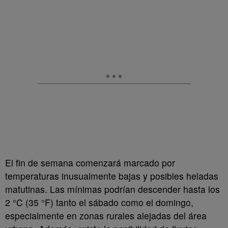
El fin de semana comenzará marcado por
temperaturas inusualmente bajas y posibles heladas
matutinas. Las mínimas podrían descender hasta los
2 °C (35 °F) tanto el sábado como el domingo,
especialmente en zonas rurales alejadas del área