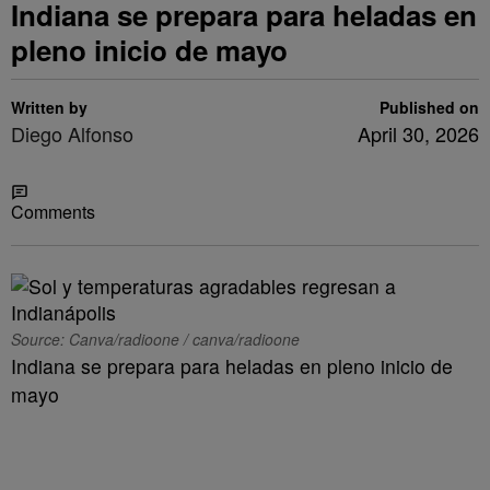
Indiana se prepara para heladas en
pleno inicio de mayo
Written by
Published on
Diego Alfonso
April 30, 2026
Share
Comments
Source: Canva/radioone / canva/radioone
Indiana se prepara para heladas en pleno inicio de
mayo