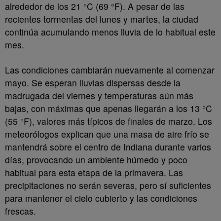
alrededor de los 21 °C (69 °F). A pesar de las
recientes tormentas del lunes y martes, la ciudad
continúa acumulando menos lluvia de lo habitual este
mes.
Las condiciones cambiarán nuevamente al comenzar
mayo. Se esperan lluvias dispersas desde la
madrugada del viernes y temperaturas aún más
bajas, con máximas que apenas llegarán a los 13 °C
(55 °F), valores más típicos de finales de marzo. Los
meteorólogos explican que una masa de aire frío se
mantendrá sobre el centro de Indiana durante varios
días, provocando un ambiente húmedo y poco
habitual para esta etapa de la primavera. Las
precipitaciones no serán severas, pero sí suficientes
para mantener el cielo cubierto y las condiciones
frescas.