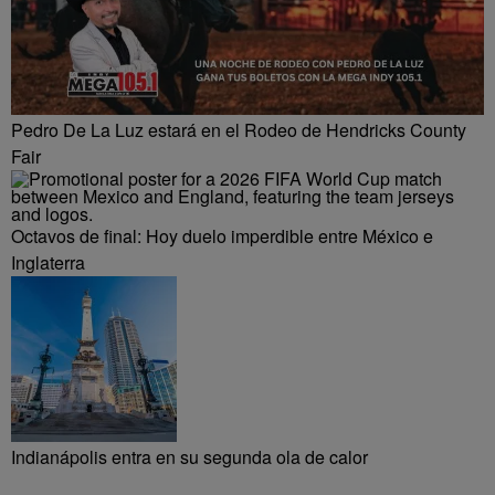
Pedro De La Luz estará en el Rodeo de Hendricks County
Fair
Octavos de final: Hoy duelo imperdible entre México e
Inglaterra
Indianápolis entra en su segunda ola de calor