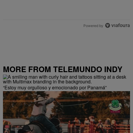
Powered by
MORE FROM TELEMUNDO INDY
“Estoy muy orgulloso y emocionado por Panamá”