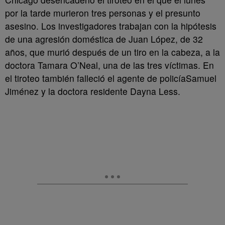
por la tarde murieron tres personas y el presunto
asesino. Los investigadores trabajan con la hipótesis
de una agresión doméstica de Juan López, de 32
años, que murió después de un tiro en la cabeza, a la
doctora Tamara O’Neal, una de las tres víctimas. En
el tiroteo también falleció el agente de policíaSamuel
Jiménez y la doctora residente Dayna Less.