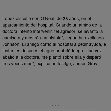
López discutió con O’Neal, de 38 años, en el
aparcamiento del hospital. Cuando un amigo de la
doctora intentó intervenir, “el agresor se levantó la
camiseta y mostró una pistola”, según ha explicado
Johnson. El amigo corrió al hospital a pedir ayuda, e
instantes después el agresor abrió fuego. Una vez
abatió a la doctora, “se plantó sobre ella y disparó
tres veces más”, explicó un testigo, James Gray.