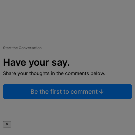
Start the Conversation
Have your say.
Share your thoughts in the comments below.
Be the first to comment
✕