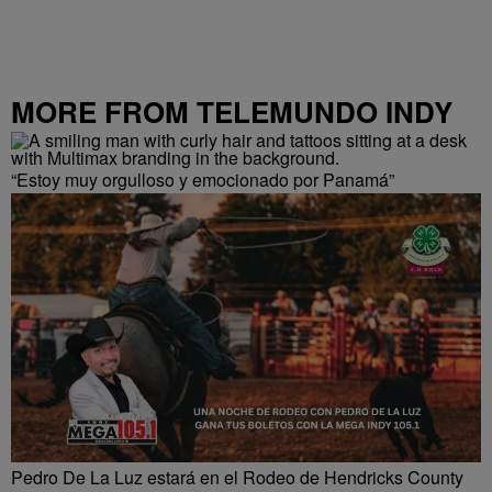
MORE FROM TELEMUNDO INDY
“Estoy muy orgulloso y emocionado por Panamá”
Pedro De La Luz estará en el Rodeo de Hendricks County