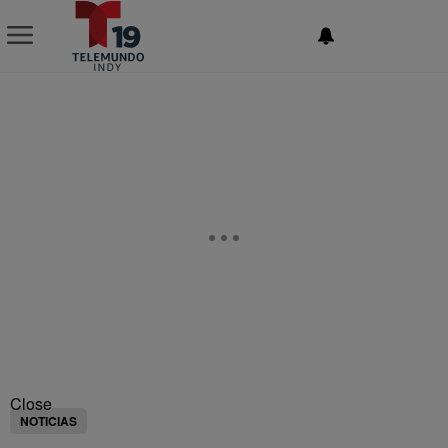
NEWSLETTER
Close
NOTICIAS