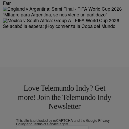
Fair
“Milagro para Argentina, se nos viene un partidazo”
Se acabó la espera: ¡Hoy comienza la Copa del Mundo!
Love Telemundo Indy? Get
more! Join the Telemundo Indy
Newsletter
This site is protected by reCAPTCHA and the Google
Privacy
Policy
and
Terms of Service
apply.