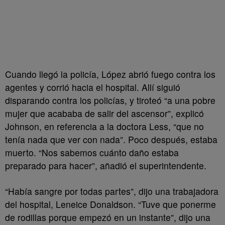
Cuando llegó la policía, López abrió fuego contra los
agentes y corrió hacia el hospital. Allí siguió
disparando contra los policías, y tiroteó “a una pobre
mujer que acababa de salir del ascensor”, explicó
Johnson, en referencia a la doctora Less, “que no
tenía nada que ver con nada”. Poco después, estaba
muerto. “Nos sabemos cuánto daño estaba
preparado para hacer”, añadió el superintendente.
“Había sangre por todas partes”, dijo una trabajadora
del hospital, Leneice Donaldson. “Tuve que ponerme
de rodillas porque empezó en un instante”, dijo una