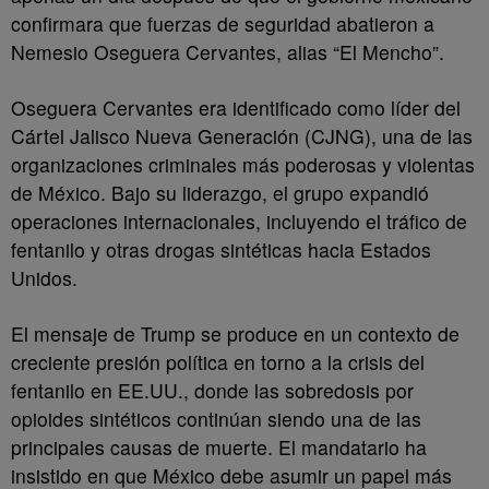
confirmara que fuerzas de seguridad abatieron a
Nemesio Oseguera Cervantes, alias “El Mencho”.
Oseguera Cervantes era identificado como líder del
Cártel Jalisco Nueva Generación (CJNG), una de las
organizaciones criminales más poderosas y violentas
de México. Bajo su liderazgo, el grupo expandió
operaciones internacionales, incluyendo el tráfico de
fentanilo y otras drogas sintéticas hacia Estados
Unidos.
El mensaje de Trump se produce en un contexto de
creciente presión política en torno a la crisis del
fentanilo en EE.UU., donde las sobredosis por
opioides sintéticos continúan siendo una de las
principales causas de muerte. El mandatario ha
insistido en que México debe asumir un papel más