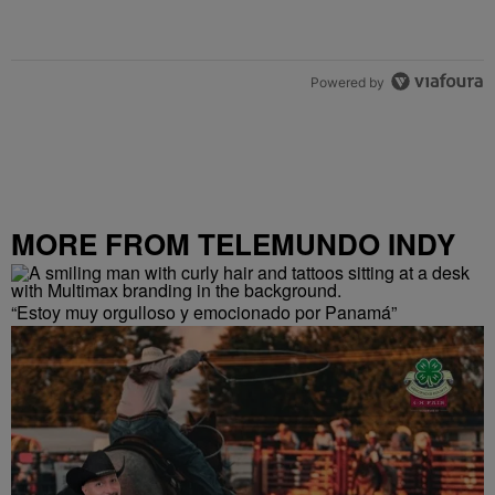
Powered by
MORE FROM TELEMUNDO INDY
“Estoy muy orgulloso y emocionado por Panamá”