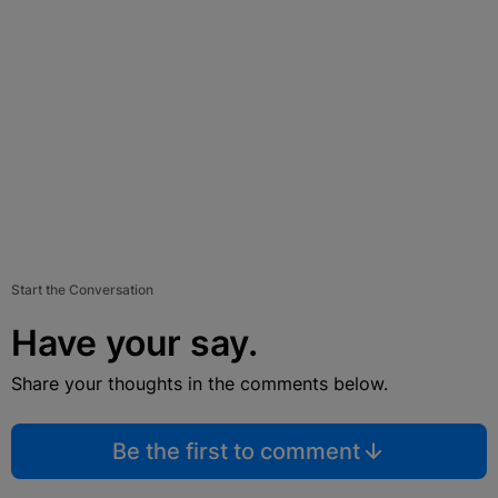
Start the Conversation
Have your say.
Share your thoughts in the comments below.
Be the first to comment