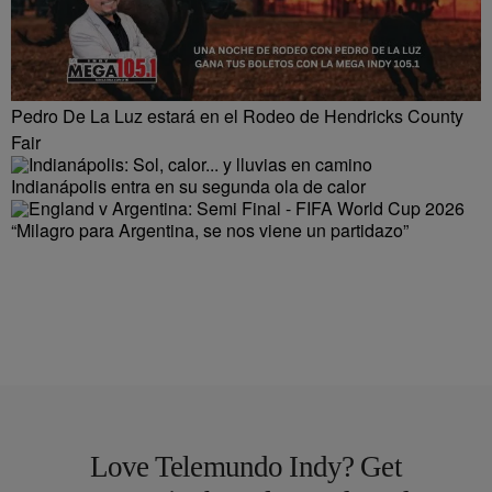
Pedro De La Luz estará en el Rodeo de Hendricks County
Fair
Indianápolis entra en su segunda ola de calor
“Milagro para Argentina, se nos viene un partidazo”
Love Telemundo Indy? Get