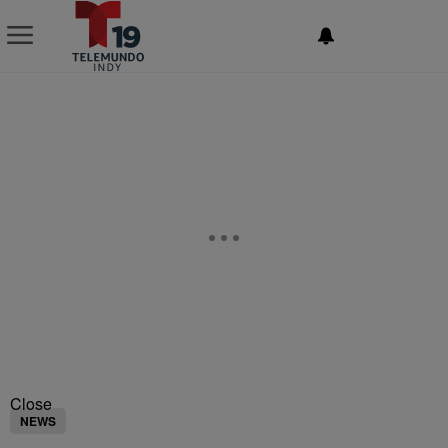
NEWSLETTER
Close
NEWS