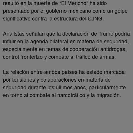
resultó en la muerte de “El Mencho” ha sido
presentado por el gobierno mexicano como un golpe
significativo contra la estructura del CJNG.
Analistas señalan que la declaración de Trump podría
influir en la agenda bilateral en materia de seguridad,
especialmente en temas de cooperación antidrogas,
control fronterizo y combate al tráfico de armas.
La relación entre ambos países ha estado marcada
por tensiones y colaboraciones en materia de
seguridad durante los últimos años, particularmente
en torno al combate al narcotráfico y la migración.