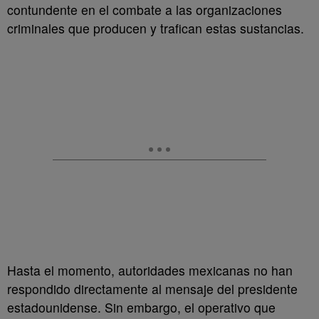
contundente en el combate a las organizaciones
criminales que producen y trafican estas sustancias.
Hasta el momento, autoridades mexicanas no han
respondido directamente al mensaje del presidente
estadounidense. Sin embargo, el operativo que