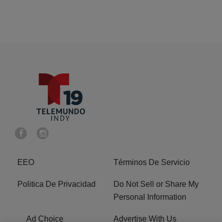
EEO
Términos De Servicio
Politica De Privacidad
Do Not Sell or Share My
Personal Information
Ad Choice
Advertise With Us