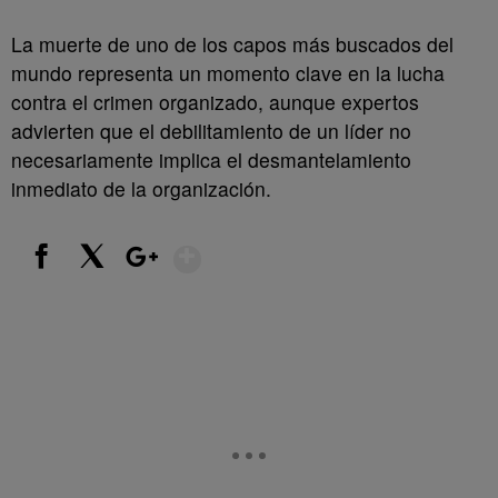
La muerte de uno de los capos más buscados del
mundo representa un momento clave en la lucha
contra el crimen organizado, aunque expertos
advierten que el debilitamiento de un líder no
necesariamente implica el desmantelamiento
inmediato de la organización.
Show More
Facebook
X
Google+