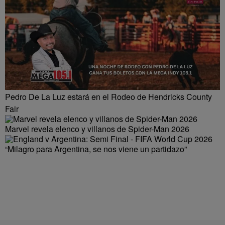
Pedro De La Luz estará en el Rodeo de Hendricks County
Fair
Marvel revela elenco y villanos de Spider-Man 2026
“Milagro para Argentina, se nos viene un partidazo”