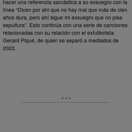
hacer una referencia sarcástica a su exsuegro con la
línea “Dicen por ahí que no hay mal que más de cien
años dura, pero ahí sigue mi exsuegro que no pisa
sepultura”. Esto continúa con una serie de canciones
relacionadas con su relación con el exfutbolista
Gerard Piqué, de quien se separó a mediados de
2022.