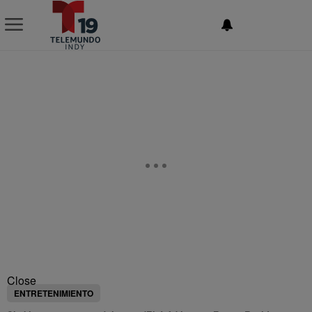
NEWSLETTER
Close
ENTRETENIMIENTO