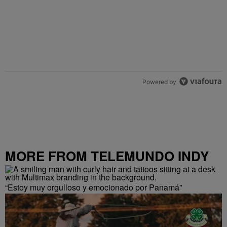
Powered by
MORE FROM TELEMUNDO INDY
“Estoy muy orgulloso y emocionado por Panamá”