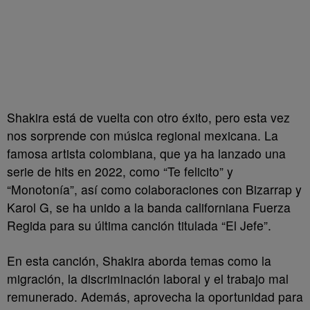
Shakira está de vuelta con otro éxito, pero esta vez
nos sorprende con música regional mexicana. La
famosa artista colombiana, que ya ha lanzado una
serie de hits en 2022, como “Te felicito” y
“Monotonía”, así como colaboraciones con Bizarrap y
Karol G, se ha unido a la banda californiana Fuerza
Regida para su última canción titulada “El Jefe”.
En esta canción, Shakira aborda temas como la
migración, la discriminación laboral y el trabajo mal
remunerado. Además, aprovecha la oportunidad para