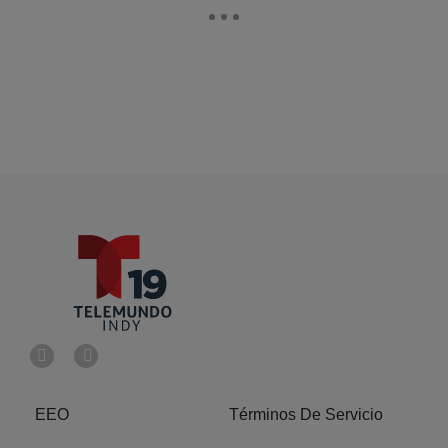
EEO
Términos De Servicio