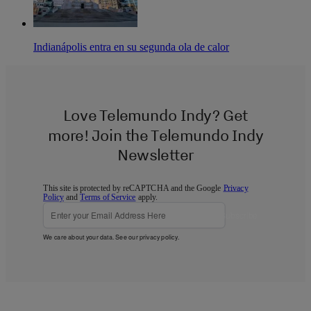
Indianápolis entra en su segunda ola de calor
Love Telemundo Indy? Get
more! Join the Telemundo Indy
Newsletter
This site is protected by reCAPTCHA and the Google
Privacy
Policy
and
Terms of Service
apply.
Subscribe
We care about your data. See our
privacy policy
.