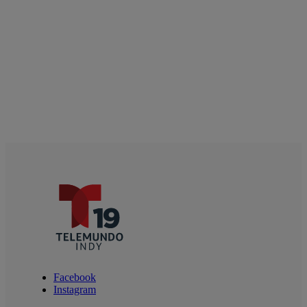
Facebook
Instagram