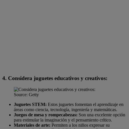
4. Considera juguetes educativos y creativos:
Source: Getty
Juguetes STEM:
Estos juguetes fomentan el aprendizaje en
áreas como ciencia, tecnología, ingeniería y matemáticas.
Juegos de mesa y rompecabezas:
Son una excelente opción
para estimular la imaginación y el pensamiento crítico.
Materiales de arte:
Permiten a los niños expresar su