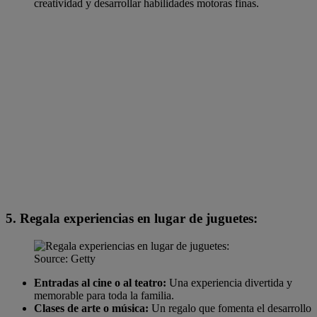
creatividad y desarrollar habilidades motoras finas.
5. Regala experiencias en lugar de juguetes:
Source: Getty
Entradas al cine o al teatro:
Una experiencia divertida y
memorable para toda la familia.
Clases de arte o música:
Un regalo que fomenta el desarrollo