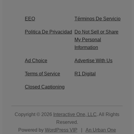
EEO
Términos De Servicio
Politica De Privacidad
Do Not Sell or Share
My Personal
Information
Ad Choice
Advertise With Us
Terms of Service
R1 Digital
Closed Captioning
Copyright © 2026
Interactive One, LLC
. All Rights
Reserved.
Powered by
WordPress VIP
|
An Urban One