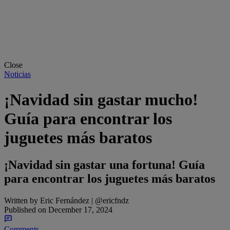
Close
Noticias
¡Navidad sin gastar mucho!
Guía para encontrar los
juguetes más baratos
¡Navidad sin gastar una fortuna! Guía
para encontrar los juguetes más baratos
Written by
Eric Fernández | @ericfndz
Published on
December 17, 2024
Comments