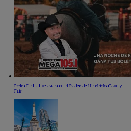
Pedro De La Luz estará en el Rodeo de Hendricks County
Fair