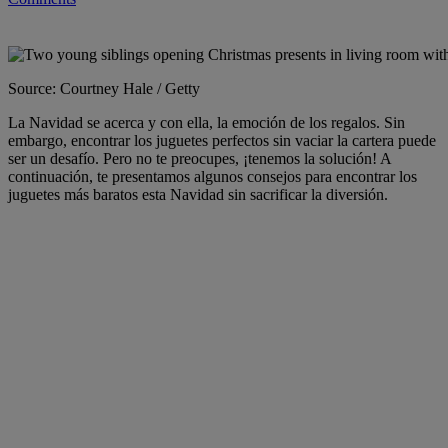
Share
Source: Courtney Hale / Getty
La Navidad se acerca y con ella, la emoción de los regalos. Sin
embargo, encontrar los juguetes perfectos sin vaciar la cartera puede
ser un desafío. Pero no te preocupes, ¡tenemos la solución! A
continuación, te presentamos algunos consejos para encontrar los
juguetes más baratos esta Navidad sin sacrificar la diversión.