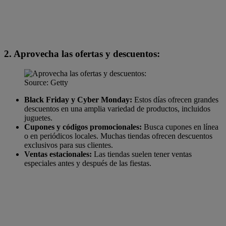
2. Aprovecha las ofertas y descuentos:
Source: Getty
Black Friday y Cyber Monday:
Estos días ofrecen grandes
descuentos en una amplia variedad de productos, incluidos
juguetes.
Cupones y códigos promocionales:
Busca cupones en línea
o en periódicos locales. Muchas tiendas ofrecen descuentos
exclusivos para sus clientes.
Ventas estacionales:
Las tiendas suelen tener ventas
especiales antes y después de las fiestas.