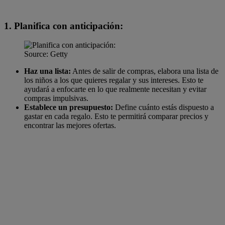
1. Planifica con anticipación:
Source: Getty
Haz una lista:
Antes de salir de compras, elabora una lista de
los niños a los que quieres regalar y sus intereses. Esto te
ayudará a enfocarte en lo que realmente necesitan y evitar
compras impulsivas.
Establece un presupuesto:
Define cuánto estás dispuesto a
gastar en cada regalo. Esto te permitirá comparar precios y
encontrar las mejores ofertas.