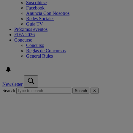
Suscribirse
Facebook
Anuncia Con Nosotros
Redes Sociales
Guía TV
Próximos eventos
FIFA 2026
Concurso
Concurso
Reglas de Concursos
General Rules
Newsletter
Search
Search
✕