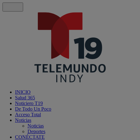
INICIO
Salud 365
Noticiero T19
De Todo Un Poco
Acceso Total
Noticias
Noticias
Deportes
CONÉCTATE