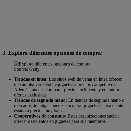
3. Explora diferentes opciones de compra:
Source: Getty
Tiendas en línea:
Los sitios web de venta en línea ofrecen
una amplia variedad de juguetes a precios competitivos.
Además, puedes comparar precios fácilmente y encontrar
ofertas exclusivas.
Tiendas de segunda mano:
En tiendas de segunda mano o
mercados de pulgas puedes encontrar juguetes en excelente
estado a precios muy bajos.
Cooperativas de consumo:
Estas organizaciones suelen
ofrecer descuentos en juguetes para sus miembros.