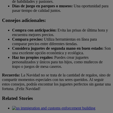
de habilidades y pasiones.
Días de juego en parques o museos:
Una oportunidad para
pasar tiempo de calidad juntos.
Consejos adicionales:
Compra con anticipación:
Evita las prisas de última hora y
encuentra mejores precios.
Compara precios:
Utiliza herramientas en línea para
comparar precios entre diferentes tiendas.
Considera juguetes de segunda mano en buen estado:
Son
una excelente opción económica y ecológica.
Haz tus propios regalos:
Puedes crear juguetes
personalizados y únicos para tus hijos, como muñecos de
trapo o juegos de mesa caseros.
Recuerda:
La Navidad no se trata de la cantidad de regalos, sino de
compartir momentos especiales con tus seres queridos. Al seguir
estos consejos, podrás encontrar los juguetes perfectos sin gastar una
fortuna. ¡Feliz Navidad!
Related Stories