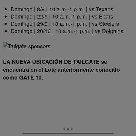
Domingo | 8/9 | 10 a.m.-1 p.m. | vs Texans
Domingo | 22/9 | 10 a.m.-1 p.m. | vs Bears
Domingo | 29/9 | 10 a.m.-1 p.m. | vs Steelers
Domingo | 20/10 | 10 a.m.-1 p.m. | vs Dolphins
LA NUEVA UBICACIÓN DE TAILGATE se
encuentra en el Lote anteriormente conocido
como GATE 10.