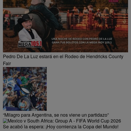
Pedro De La Luz estará en el Rodeo de Hendricks County
Fair
“Milagro para Argentina, se nos viene un partidazo”
Se acabó la espera: ¡Hoy comienza la Copa del Mundo!