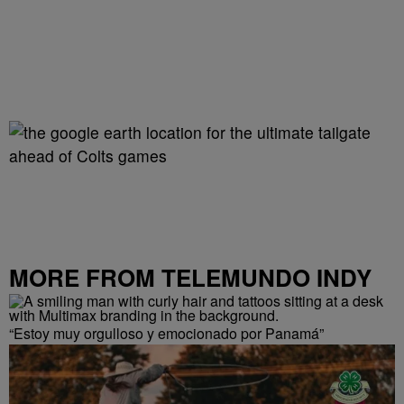
MORE FROM TELEMUNDO INDY
“Estoy muy orgulloso y emocionado por Panamá”