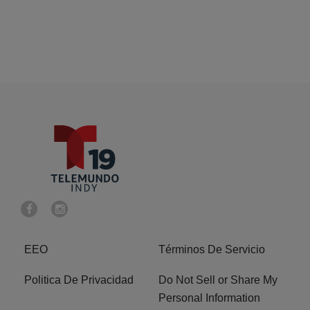
EEO
Términos De Servicio
Politica De Privacidad
Do Not Sell or Share My
Personal Information