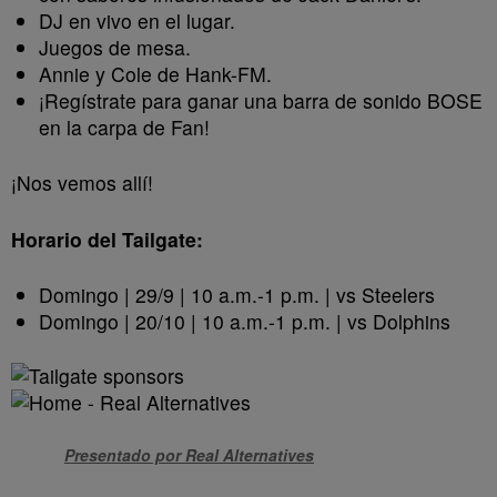
DJ en vivo en el lugar.
Juegos de mesa.
Annie y Cole de Hank-FM.
¡Regístrate para ganar una barra de sonido BOSE
en la carpa de Fan!
¡Nos vemos allí!
Horario del Tailgate:
Domingo | 29/9 | 10 a.m.-1 p.m. | vs Steelers
Domingo | 20/10 | 10 a.m.-1 p.m. | vs Dolphins
Presentado por Real Alternatives