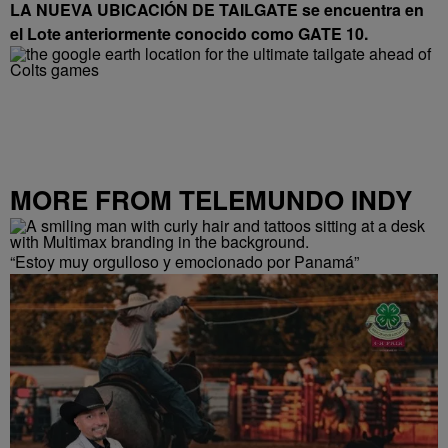
LA NUEVA UBICACIÓN DE TAILGATE se encuentra en
el Lote anteriormente conocido como GATE 10.
MORE FROM TELEMUNDO INDY
“Estoy muy orgulloso y emocionado por Panamá”