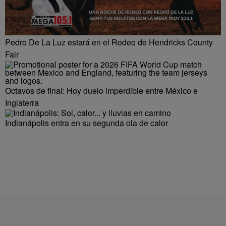
Pedro De La Luz estará en el Rodeo de Hendricks County
Fair
Octavos de final: Hoy duelo imperdible entre México e
Inglaterra
Indianápolis entra en su segunda ola de calor