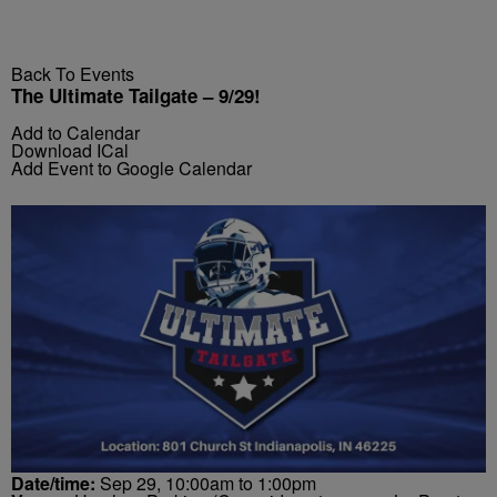
Back To Events
The Ultimate Tailgate – 9/29!
Add to Calendar
Download ICal
Add Event to Google Calendar
Date/time:
Sep 29, 10:00am to 1:00pm