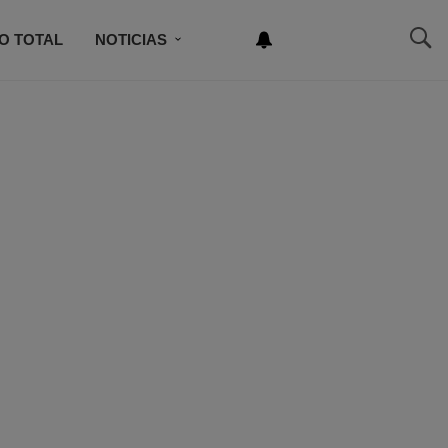
O TOTAL
NOTICIAS
NEWSLETTER
NCURSO