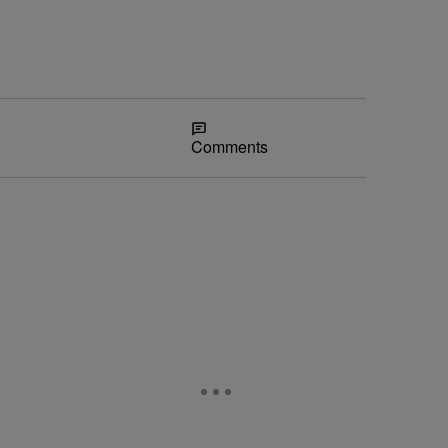
Share
Comments