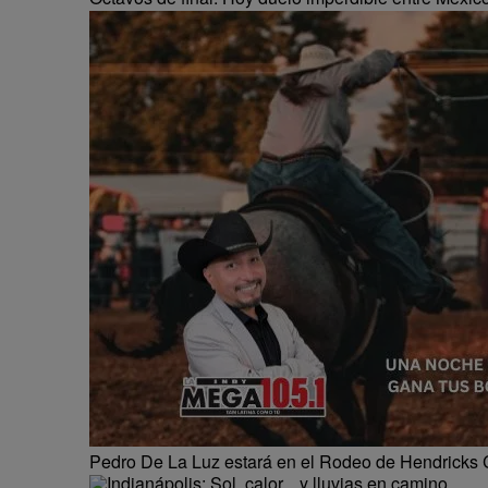
Pedro De La Luz estará en el Rodeo de Hendricks 