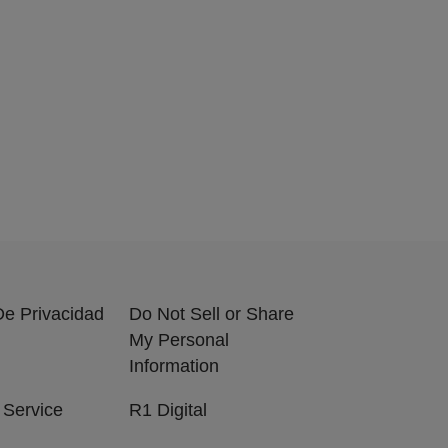
 De Privacidad
Do Not Sell or Share
My Personal
Information
 Service
R1 Digital