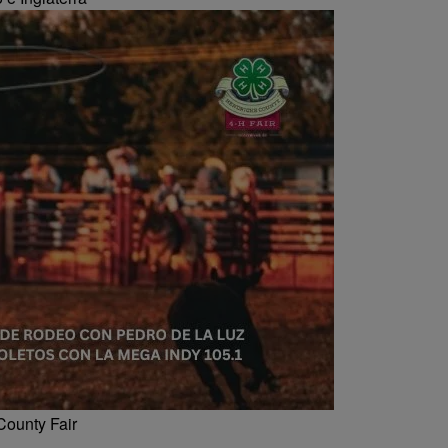
County Fair