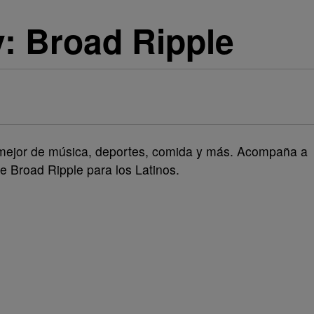
: Broad Ripple
 mejor de música, deportes, comida y más. Acompaña a
 Broad Ripple para los Latinos.