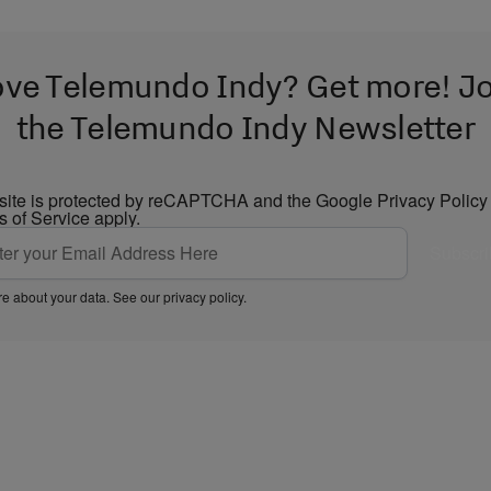
ove Telemundo Indy? Get more! Jo
the Telemundo Indy Newsletter
 site is protected by reCAPTCHA and the Google
Privacy Policy
s of Service
apply.
Subscri
e about your data. See our
privacy policy
.