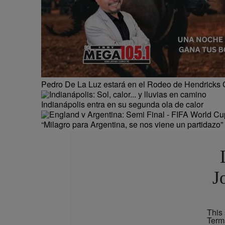
Pedro De La Luz estará en el Rodeo de Hendricks 
Indianápolis entra en su segunda ola de calor
“Milagro para Argentina, se nos viene un partidazo”
J
This
Term