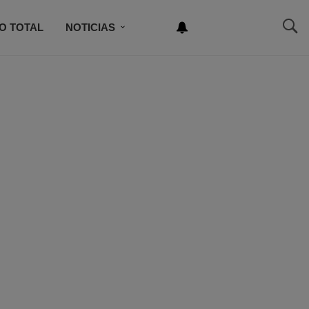
O TOTAL
NOTICIAS
NEWSLETTER
NCURSO