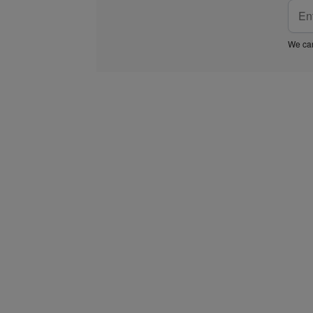
We car