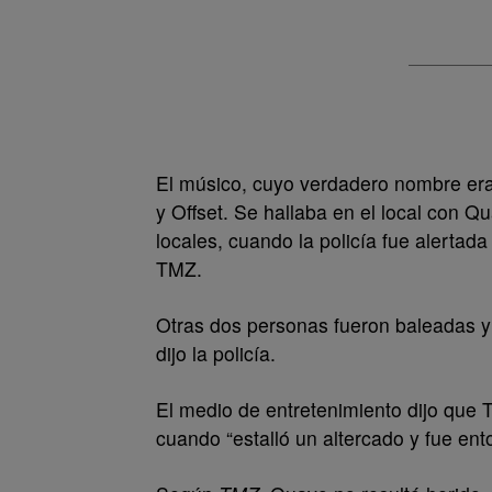
El músico, cuyo verdadero nombre era 
y Offset. Se hallaba en el local con Q
locales, cuando la policía fue alertad
TMZ.
Otras dos personas fueron baleadas y 
dijo la policía.
El medio de entretenimiento dijo que 
cuando “estalló un altercado y fue ent