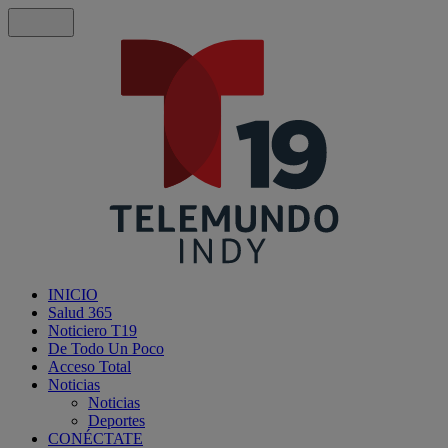
INICIO
Salud 365
Noticiero T19
De Todo Un Poco
Acceso Total
Noticias
Noticias
Deportes
CONÉCTATE