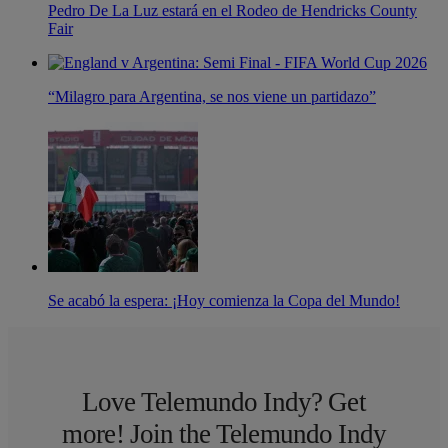
Pedro De La Luz estará en el Rodeo de Hendricks County
Fair
“Milagro para Argentina, se nos viene un partidazo”
Se acabó la espera: ¡Hoy comienza la Copa del Mundo!
Love Telemundo Indy? Get
more! Join the Telemundo Indy