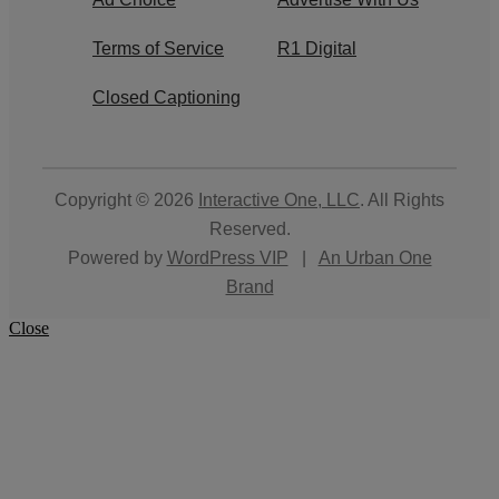
Terms of Service
R1 Digital
Closed Captioning
Copyright © 2026
Interactive One, LLC
. All Rights
Reserved.
Powered by
WordPress VIP
|
An Urban One
Brand
Close