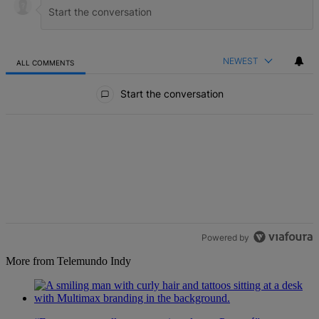
NEWEST
ALL COMMENTS
All Comments
Start the conversation
Powered by
More from Telemundo Indy