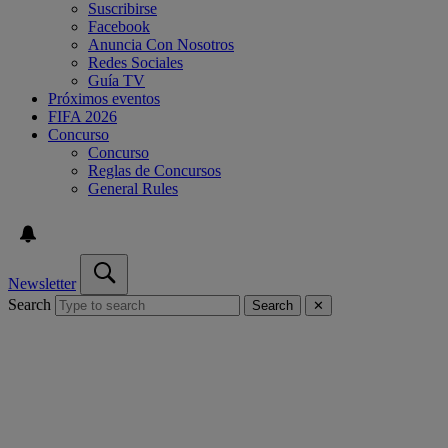
Suscribirse
Facebook
Anuncia Con Nosotros
Redes Sociales
Guía TV
Próximos eventos
FIFA 2026
Concurso
Concurso
Reglas de Concursos
General Rules
Newsletter
Search
Search
✕