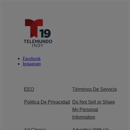
Facebook
Instagram
EEO
Términos De Servicio
Politica De Privacidad
Do Not Sell or Share
My Personal
Information
Ad Choice
Advertise With Us