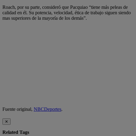
Roach, por su parte, consideró que Pacquiao “tiene más peleas de
calidad en él. Su potencia, velocidad, ética de trabajo siguen siendo
mas superiores de la mayoría de los demás”.
Fuente original,
NBCDeportes
.
✕
Related Tags