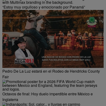
“Estoy muy orgulloso y emocionado por Panamá”
Pedro De La Luz estará en el Rodeo de Hendricks County
Fair
Octavos de final: Hoy duelo imperdible entre México e
Inglaterra