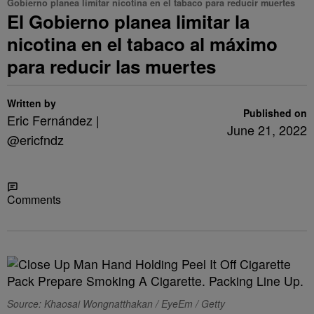
Gobierno planea limitar nicotina en el tabaco para reducir muertes
El Gobierno planea limitar la
nicotina en el tabaco al máximo
para reducir las muertes
Written by
Published on
Eric Fernández |
June 21, 2022
@ericfndz
Share
Comments
Source: Khaosai Wongnatthakan / EyeEm / Getty