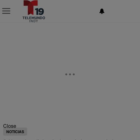
NEWSLETTER
Close
NOTICIAS