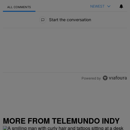
NEWEST
ALL COMMENTS
All Comments
Start the conversation
Powered by
MORE FROM TELEMUNDO INDY