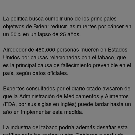
La política busca cumplir uno de los principales
objetivos de Biden: reducir las muertes por cáncer en
un 50% en un lapso de 25 años.
Alrededor de 480,000 personas mueren en Estados
Unidos por causas relacionadas con el tabaco, que
es la principal causa de fallecimiento prevenible en el
país, según datos oficiales.
Expertos consultados por el diario citado avisaron de
que la Administración de Medicamentos y Alimentos
(FDA, por sus siglas en inglés) puede tardar hasta un
año en implementar esta medida.
La industria del tabaco podría además desafiar esta
política ante las cortes; y otro Gobierno a partir de