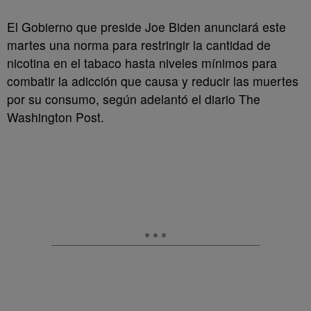
El Gobierno que preside Joe Biden anunciará este
martes una norma para restringir la cantidad de
nicotina en el tabaco hasta niveles mínimos para
combatir la adicción que causa y reducir las muertes
por su consumo, según adelantó el diario The
Washington Post.