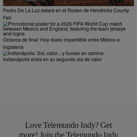
Pedro De La Luz estará en el Rodeo de Hendricks County
Fair
Octavos de final: Hoy duelo imperdible entre México e
Inglaterra
Indianápolis entra en su segunda ola de calor
Love Telemundo Indy? Get
more! Join the Telemundo Indy