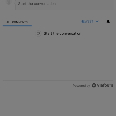
NEWEST
ALL COMMENTS
All Comments
Start the conversation
Powered by