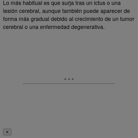
Lo más habitual es que surja tras un ictus o una
lesión cerebral, aunque también puede aparecer de
forma más gradual debido al crecimiento de un tumor
cerebral o una enfermedad degenerativa.
✕