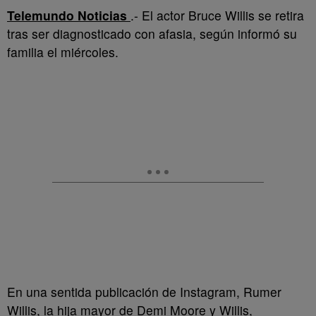
Telemundo Noticias
.- El actor Bruce Willis se retira
tras ser diagnosticado con afasia, según informó su
familia el miércoles.
En una sentida publicación de Instagram, Rumer
Willis, la hija mayor de Demi Moore y Willis,