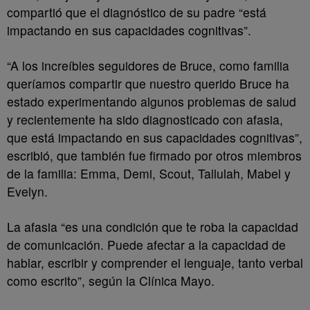
compartió que el diagnóstico de su padre “está
impactando en sus capacidades cognitivas”.
“A los increíbles seguidores de Bruce, como familia
queríamos compartir que nuestro querido Bruce ha
estado experimentando algunos problemas de salud
y recientemente ha sido diagnosticado con afasia,
que está impactando en sus capacidades cognitivas”,
escribió, que también fue firmado por otros miembros
de la familia: Emma, Demi, Scout, Tallulah, Mabel y
Evelyn.
La afasia “es una condición que te roba la capacidad
de comunicación. Puede afectar a la capacidad de
hablar, escribir y comprender el lenguaje, tanto verbal
como escrito”, según la Clínica Mayo.