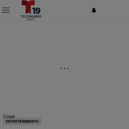
NEWSLETTER
Close
ENTRETENIMIENTO