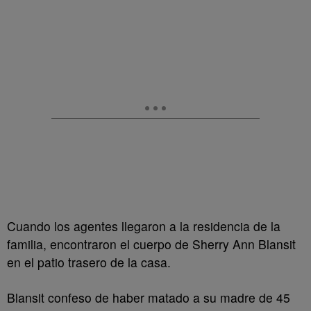
Cuando los agentes llegaron a la residencia de la
familia, encontraron el cuerpo de Sherry Ann Blansit
en el patio trasero de la casa.
Blansit confeso de haber matado a su madre de 45