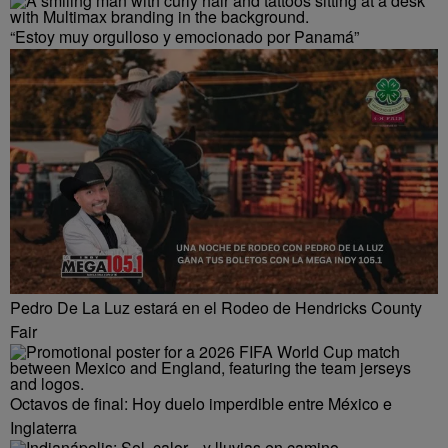
“Estoy muy orgulloso y emocionado por Panamá”
Pedro De La Luz estará en el Rodeo de Hendricks County
Fair
Octavos de final: Hoy duelo imperdible entre México e
Inglaterra