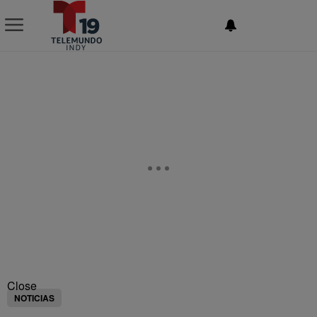
NEWSLETTER
Close
NOTICIAS