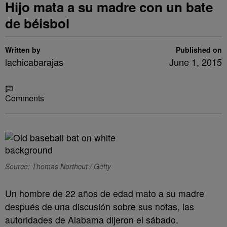
Hijo mata a su madre con un bate
de béisbol
Written by
Published on
lachicabarajas
June 1, 2015
Share
Comments
Source: Thomas Northcut / Getty
Un hombre de 22 años de edad mato a su madre
después de una discusión sobre sus notas, las
autoridades de Alabama dijeron el sábado.