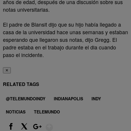
años de edad, después de una discusión sobre sus
notas universitarias.
El padre de Blansit dijo que su hijo había llegado a
casa de la universidad hace unas semanas y estaban
esperando que llegaron sus notas, dijo Gregg. El
padre estaba en el trabajo durante el dia cuando
paso el incidente.
✕
RELATED TAGS
@TELEMUNDOINDY
INDIANAPOLIS
INDY
NOTICIAS
TELEMUNDO
Show More