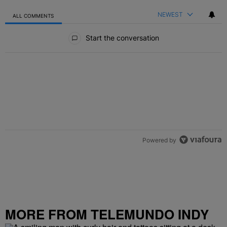
NEWEST
ALL COMMENTS
All Comments
Start the conversation
Powered by
MORE FROM TELEMUNDO INDY