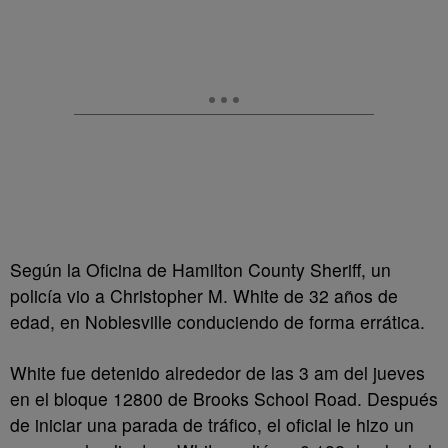
Según la Oficina de Hamilton County Sheriff, un
policía vio a Christopher M. White de 32 años de
edad, en Noblesville conduciendo de forma errática.
White fue detenido alrededor de las 3 am del jueves
en el bloque 12800 de Brooks School Road. Después
de iniciar una parada de tráfico, el oficial le hizo un