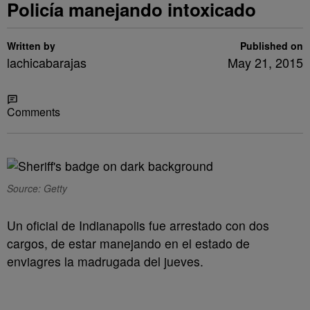
Policía manejando intoxicado
Written by
Published on
lachicabarajas
May 21, 2015
Share
Comments
Source: Getty
Un oficial de Indianapolis fue arrestado con dos
cargos, de estar manejando en el estado de
enviagres la madrugada del jueves.