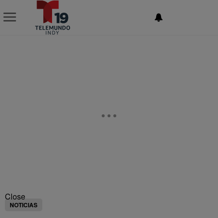
NEWSLETTER
Close
NOTICIAS