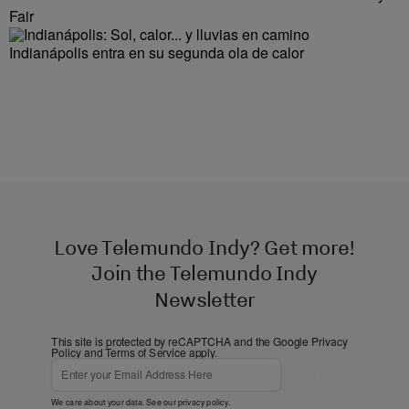
Fair
Indianápolis entra en su segunda ola de calor
Love Telemundo Indy? Get more!
Join the Telemundo Indy
Newsletter
This site is protected by reCAPTCHA and the Google
Privacy
Policy
and
Terms of Service
apply.
Subscribe
We care about your data. See our
privacy policy
.