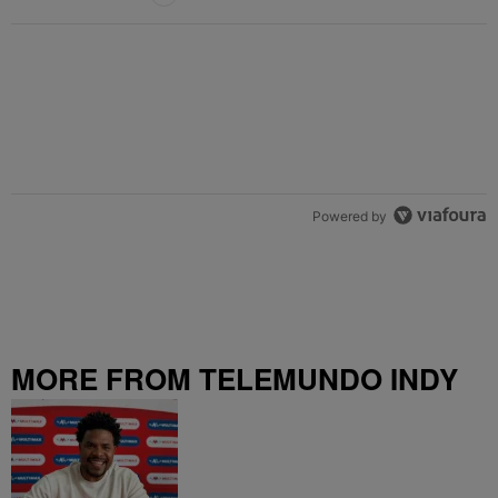
Powered by
MORE FROM TELEMUNDO INDY