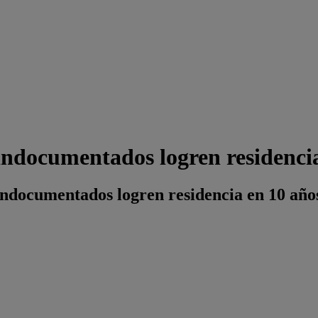
indocumentados logren residenci
indocumentados logren residencia en 10 año