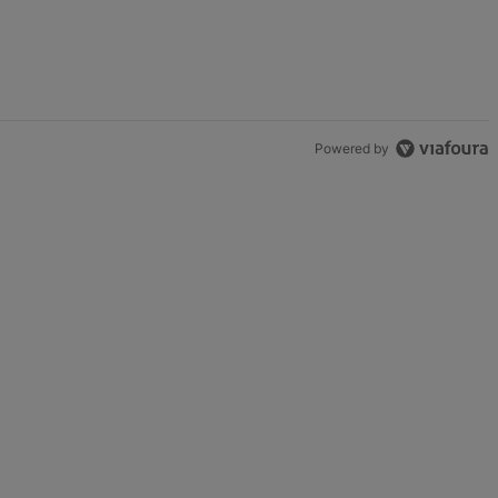
Powered by