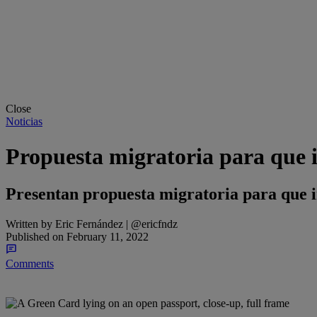
Close
Noticias
Propuesta migratoria para que 
Presentan propuesta migratoria para que 
Written by
Eric Fernández | @ericfndz
Published on
February 11, 2022
Comments
Share