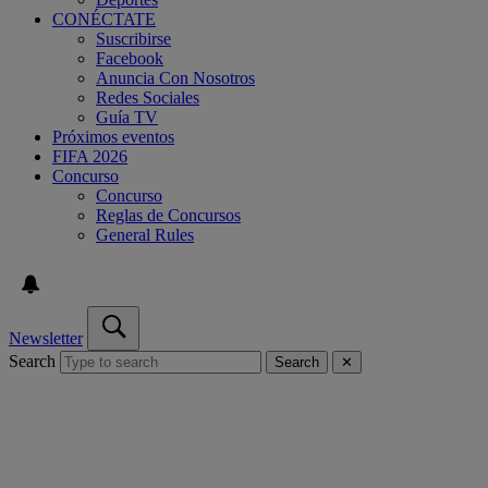
CONÉCTATE
Suscribirse
Facebook
Anuncia Con Nosotros
Redes Sociales
Guía TV
Próximos eventos
FIFA 2026
Concurso
Concurso
Reglas de Concursos
General Rules
Newsletter
Search
Search
✕