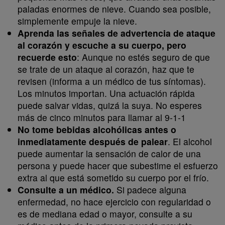
paladas enormes de nieve. Cuando sea posible,
simplemente empuje la nieve.
Aprenda las señales de advertencia de ataque
al corazón y escuche a su cuerpo, pero
recuerde esto
: Aunque no estés seguro de que
se trate de un ataque al corazón, haz que te
revisen (informa a un médico de tus síntomas).
Los minutos importan. Una actuación rápida
puede salvar vidas, quizá la suya. No esperes
más de cinco minutos para llamar al 9-1-1
No tome bebidas alcohólicas antes o
inmediatamente después de palear
. El alcohol
puede aumentar la sensación de calor de una
persona y puede hacer que subestime el esfuerzo
extra al que está sometido su cuerpo por el frío.
Consulte a un médico.
Si padece alguna
enfermedad, no hace ejercicio con regularidad o
es de mediana edad o mayor, consulte a su