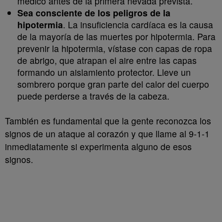
médico antes de la primera nevada prevista.
Sea consciente de los peligros de la
hipotermia
. La insuficiencia cardíaca es la causa
de la mayoría de las muertes por hipotermia. Para
prevenir la hipotermia, vístase con capas de ropa
de abrigo, que atrapan el aire entre las capas
formando un aislamiento protector. Lleve un
sombrero porque gran parte del calor del cuerpo
puede perderse a través de la cabeza.
También es fundamental que la gente reconozca los
signos de un ataque al corazón y que llame al 9-1-1
inmediatamente si experimenta alguno de esos
signos.