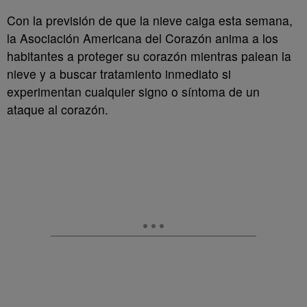
Con la previsión de que la nieve caiga esta semana,
la Asociación Americana del Corazón anima a los
habitantes a proteger su corazón mientras palean la
nieve y a buscar tratamiento inmediato si
experimentan cualquier signo o síntoma de un
ataque al corazón.