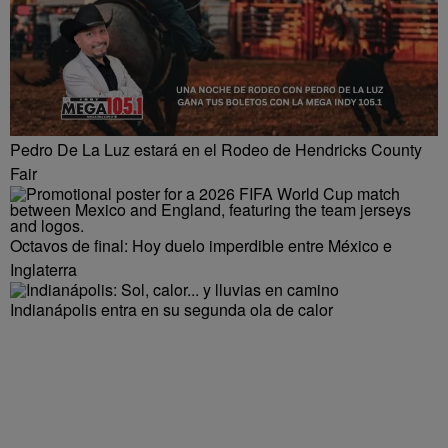
Pedro De La Luz estará en el Rodeo de Hendricks County
Fair
Octavos de final: Hoy duelo imperdible entre México e
Inglaterra
Indianápolis entra en su segunda ola de calor