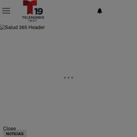
NEWSLETTER
Close
NOTICIAS