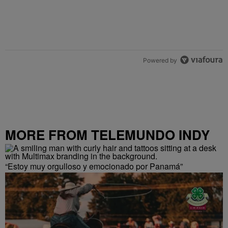
Powered by
MORE FROM TELEMUNDO INDY
“Estoy muy orgulloso y emocionado por Panamá”