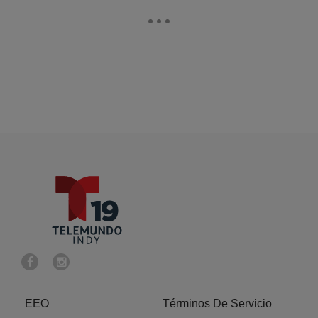
EEO
Términos De Servicio