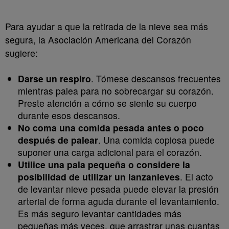
Para ayudar a que la retirada de la nieve sea más
segura, la Asociación Americana del Corazón
sugiere:
Darse un respiro
. Tómese descansos frecuentes
mientras palea para no sobrecargar su corazón.
Preste atención a cómo se siente su cuerpo
durante esos descansos.
No coma una comida pesada antes o poco
después de palear
. Una comida copiosa puede
suponer una carga adicional para el corazón.
Utilice una pala pequeña o considere la
posibilidad de utilizar un lanzanieves
. El acto
de levantar nieve pesada puede elevar la presión
arterial de forma aguda durante el levantamiento.
Es más seguro levantar cantidades más
pequeñas más veces, que arrastrar unas cuantas