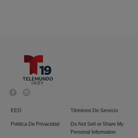
EEO
Términos De Servicio
Politica De Privacidad
Do Not Sell or Share My
Personal Information