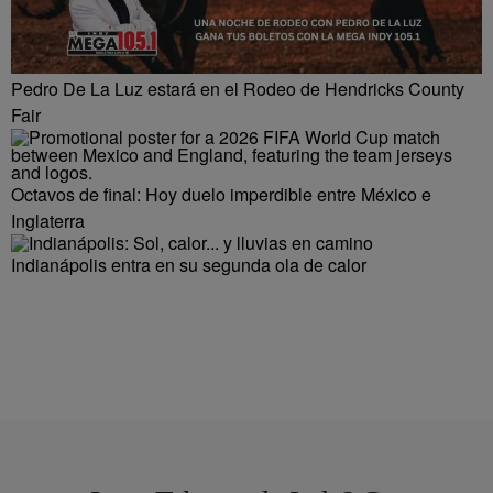
Pedro De La Luz estará en el Rodeo de Hendricks County
Fair
Octavos de final: Hoy duelo imperdible entre México e
Inglaterra
Indianápolis entra en su segunda ola de calor