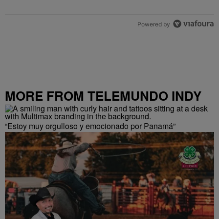
Powered by
MORE FROM TELEMUNDO INDY
“Estoy muy orgulloso y emocionado por Panamá”