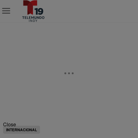
Close
INTERNACIONAL