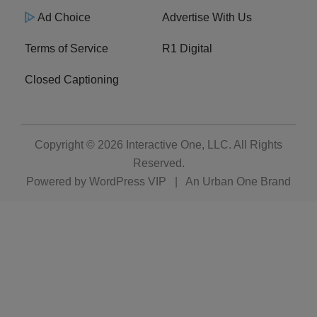
Ad Choice
Advertise With Us
Terms of Service
R1 Digital
Closed Captioning
Copyright © 2026
Interactive One, LLC
. All Rights
Reserved.
Powered by
WordPress VIP
|
An Urban One Brand