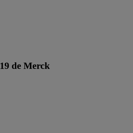
-19 de Merck