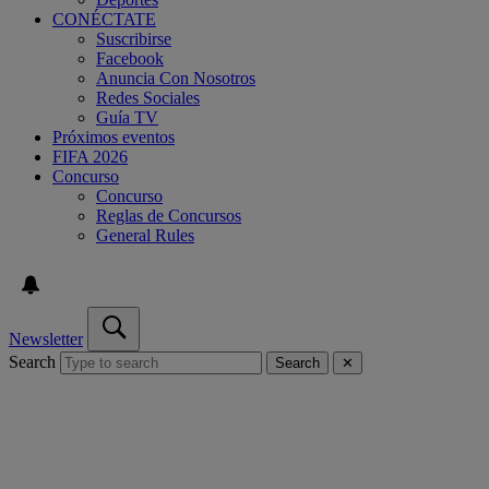
CONÉCTATE
Suscribirse
Facebook
Anuncia Con Nosotros
Redes Sociales
Guía TV
Próximos eventos
FIFA 2026
Concurso
Concurso
Reglas de Concursos
General Rules
Newsletter
Search
Search
✕