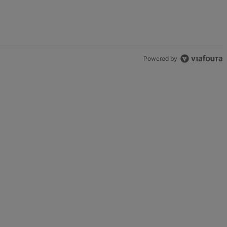
Powered by