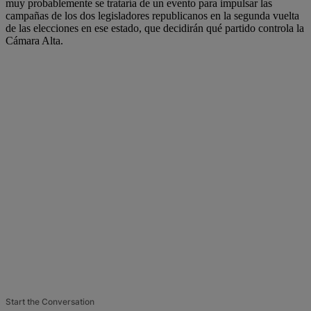
muy probablemente se trataría de un evento para impulsar las
campañas de los dos legisladores republicanos en la segunda vuelta
de las elecciones en ese estado, que decidirán qué partido controla la
Cámara Alta.
Start the Conversation