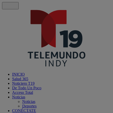
INICIO
Salud 365
Noticiero T19
De Todo Un Poco
Acceso Total
Noticias
Noticias
Deportes
CONÉCTATE