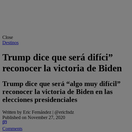
Close
Destinos
Trump dice que será difíci”
reconocer la victoria de Biden
Trump dice que será “algo muy difícil”
reconocer la victoria de Biden en las
elecciones presidenciales
Written by
Eric Fernández | @ericfndz
Published on
November 27, 2020
Comments