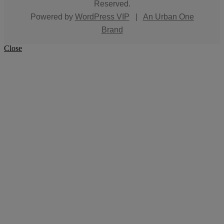
Reserved.
Powered by
WordPress VIP
|
An Urban One
Brand
Close