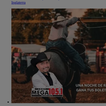
Inglaterra