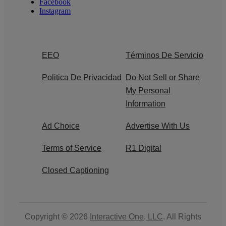
Facebook
Instagram
EEO
Términos De Servicio
Politica De Privacidad
Do Not Sell or Share
My Personal
Information
Ad Choice
Advertise With Us
Terms of Service
R1 Digital
Closed Captioning
Copyright © 2026
Interactive One, LLC
. All Rights