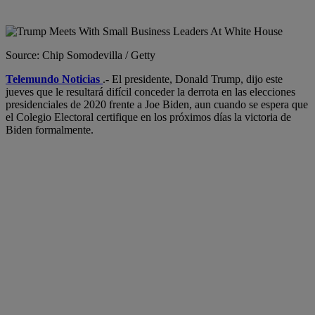
Share
Source: Chip Somodevilla / Getty
Telemundo Noticias
.- El presidente, Donald Trump, dijo este
jueves que le resultará difícil conceder la derrota en las elecciones
presidenciales de 2020 frente a Joe Biden, aun cuando se espera que
el Colegio Electoral certifique en los próximos días la victoria de
Biden formalmente.