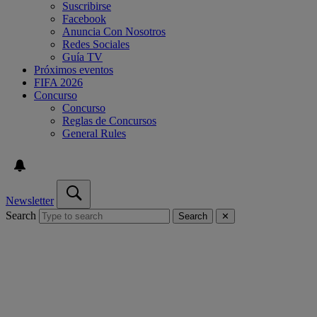
Suscribirse
Facebook
Anuncia Con Nosotros
Redes Sociales
Guía TV
Próximos eventos
FIFA 2026
Concurso
Concurso
Reglas de Concursos
General Rules
Newsletter
Search
Search
✕