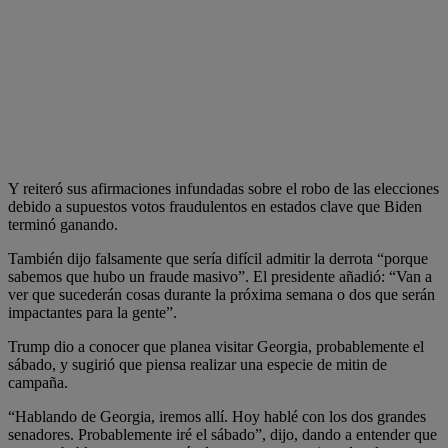
Y reiteró sus afirmaciones infundadas sobre el robo de las elecciones
debido a supuestos votos fraudulentos en estados clave que Biden
terminó ganando.
También dijo falsamente que sería difícil admitir la derrota “porque
sabemos que hubo un fraude masivo”. El presidente añadió: “Van a
ver que sucederán cosas durante la próxima semana o dos que serán
impactantes para la gente”.
Trump dio a conocer que planea visitar Georgia, probablemente el
sábado, y sugirió que piensa realizar una especie de mitin de
campaña.
“Hablando de Georgia, iremos allí. Hoy hablé con los dos grandes
senadores. Probablemente iré el sábado”, dijo, dando a entender que