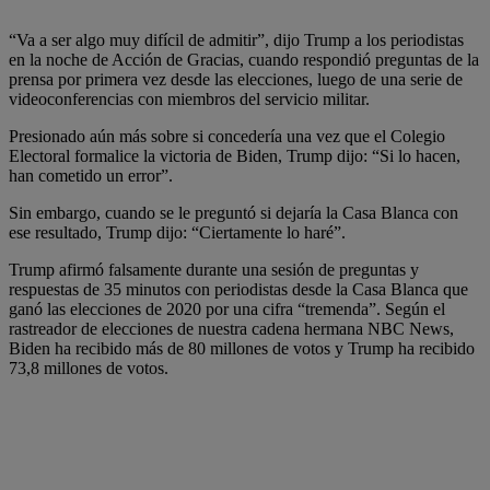
“Va a ser algo muy difícil de admitir”, dijo Trump a los periodistas
en la noche de Acción de Gracias, cuando respondió preguntas de la
prensa por primera vez desde las elecciones, luego de una serie de
videoconferencias con miembros del servicio militar.
Presionado aún más sobre si concedería una vez que el Colegio
Electoral formalice la victoria de Biden, Trump dijo: “Si lo hacen,
han cometido un error”.
Sin embargo, cuando se le preguntó si dejaría la Casa Blanca con
ese resultado, Trump dijo: “Ciertamente lo haré”.
Trump afirmó falsamente durante una sesión de preguntas y
respuestas de 35 minutos con periodistas desde la Casa Blanca que
ganó las elecciones de 2020 por una cifra “tremenda”. Según el
rastreador de elecciones de nuestra cadena hermana NBC News,
Biden ha recibido más de 80 millones de votos y Trump ha recibido
73,8 millones de votos.