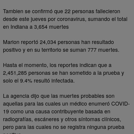
Tambien se confirmó que 22 personas fallecieron
desde este jueves por coronavirus, sumando el total
en Indiana a 3,654 muertes
Marion reportó 24,034 personas han resultado
positivo y en su territorio se suman 777 muertes.
Hasta el momento, los reportes indican que a
2,451,285 personas se han sometido a la prueba y
solo el 9.4% resultó infectada.
La agencia dijo que las muertes probables son
aquellas para las cuales un médico enumeró COVID-
19 como una causa contribuyente basada en
radiografías, escáneres y otros síntomas clínicos,
pero para las cuales no se registra ninguna prueba