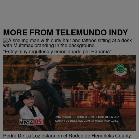
MORE FROM TELEMUNDO INDY
“Estoy muy orgulloso y emocionado por Panamá”
Pedro De La Luz estará en el Rodeo de Hendricks County