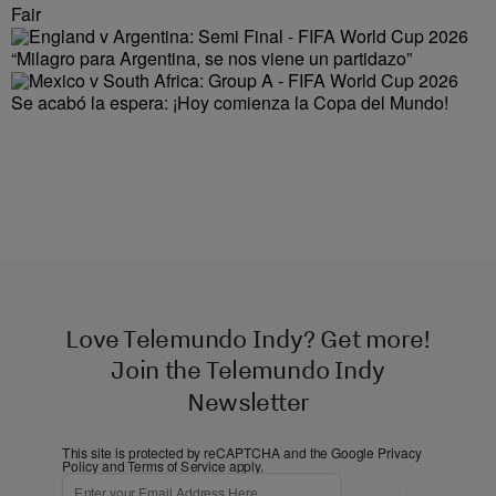
Fair
“Milagro para Argentina, se nos viene un partidazo”
Se acabó la espera: ¡Hoy comienza la Copa del Mundo!
Love Telemundo Indy? Get more!
Join the Telemundo Indy
Newsletter
This site is protected by reCAPTCHA and the Google
Privacy
Policy
and
Terms of Service
apply.
Subscribe