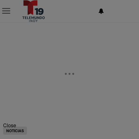
NEWSLETTER
Close
NOTICIAS