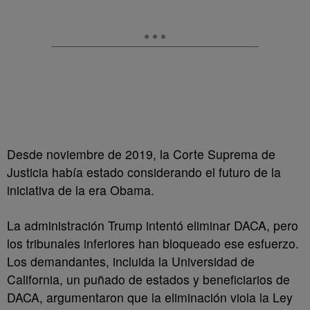
Desde noviembre de 2019, la Corte Suprema de
Justicia había estado considerando el futuro de la
iniciativa de la era Obama.
La administración Trump intentó eliminar DACA, pero
los tribunales inferiores han bloqueado ese esfuerzo.
Los demandantes, incluida la Universidad de
California, un puñado de estados y beneficiarios de
DACA, argumentaron que la eliminación viola la Ley