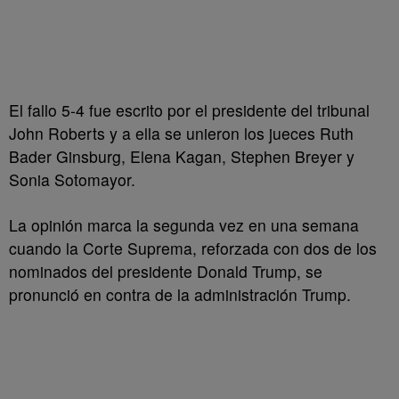
El fallo 5-4 fue escrito por el presidente del tribunal
John Roberts y a ella se unieron los jueces Ruth
Bader Ginsburg, Elena Kagan, Stephen Breyer y
Sonia Sotomayor.
La opinión marca la segunda vez en una semana
cuando la Corte Suprema, reforzada con dos de los
nominados del presidente Donald Trump, se
pronunció en contra de la administración Trump.