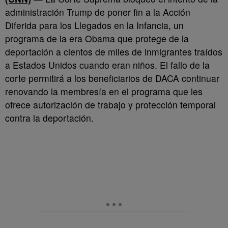
administración Trump de poner fin a la Acción
Diferida para los Llegados en la Infancia, un
programa de la era Obama que protege de la
deportación a cientos de miles de inmigrantes traídos
a Estados Unidos cuando eran niños. El fallo de la
corte permitirá a los beneficiarios de DACA continuar
renovando la membresía en el programa que les
ofrece autorización de trabajo y protección temporal
contra la deportación.