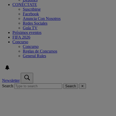
CONÉCTATE
Suscribirse
Facebook
Anuncia Con Nosotros
Redes Sociales
Guía TV
Próximos eventos
FIFA 2026
Concurso
Concurso
Reglas de Concursos
General Rules
Newsletter
Search
Search
✕