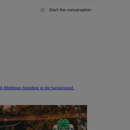
Start the conversation