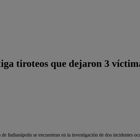
tiga tiroteos que dejaron 3 víctim
 de Indianápolis se encuentran en la investigación de dos incidentes ocu