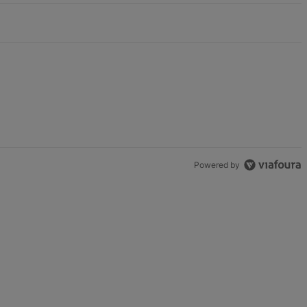
Powered by