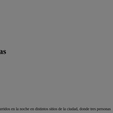
as
rridos en la noche en distintos sitios de la ciudad, donde tres personas