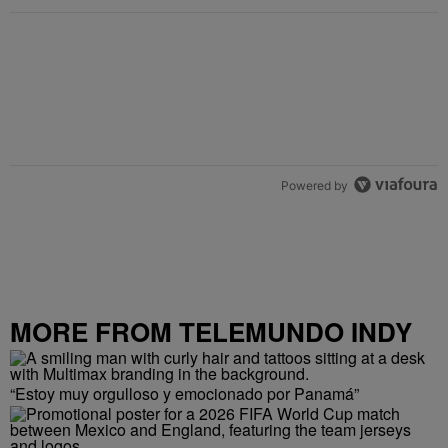
Powered by
MORE FROM TELEMUNDO INDY
“Estoy muy orgulloso y emocionado por Panamá”