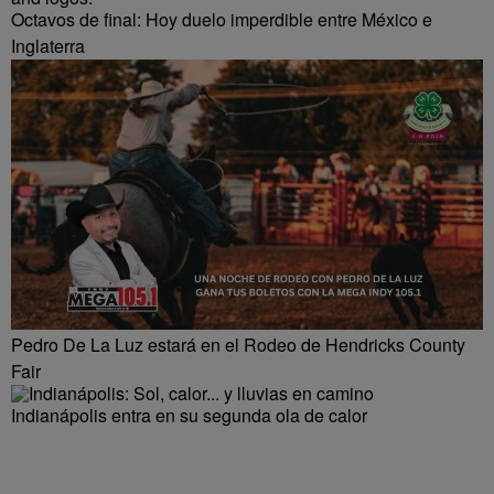
Octavos de final: Hoy duelo imperdible entre México e
Inglaterra
Pedro De La Luz estará en el Rodeo de Hendricks County
Fair
Indianápolis entra en su segunda ola de calor