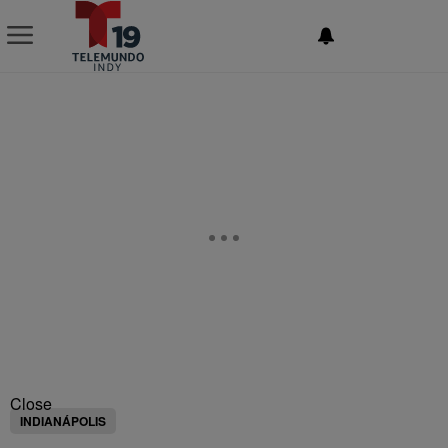
NEWSLETTER
Close
INDIANÁPOLIS