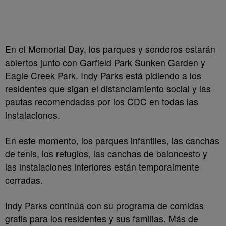
En el Memorial Day, los parques y senderos estarán
abiertos junto con Garfield Park Sunken Garden y
Eagle Creek Park. Indy Parks está pidiendo a los
residentes que sigan el distanciamiento social y las
pautas recomendadas por los CDC en todas las
instalaciones.
En este momento, los parques infantiles, las canchas
de tenis, los refugios, las canchas de baloncesto y
las instalaciones interiores están temporalmente
cerradas.
Indy Parks continúa con su programa de comidas
gratis para los residentes y sus familias. Más de