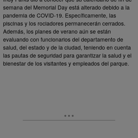
semana del Memorial Day está alterado debido a la
pandemia de COVID-19. Específicamente, las
piscinas y los rociadores permanecerán cerrados.
Además, los planes de verano aún se están
evaluando con funcionarios del departamento de
salud, del estado y de la ciudad, teniendo en cuenta
las pautas de seguridad para garantizar la salud y el
bienestar de los visitantes y empleados del parque.