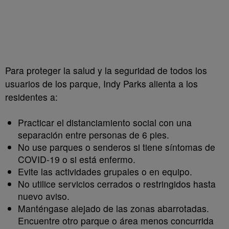
Para proteger la salud y la seguridad de todos los
usuarios de los parque, Indy Parks alienta a los
residentes a:
Practicar el distanciamiento social con una
separación entre personas de 6 pies.
No use parques o senderos si tiene síntomas de
COVID-19 o si está enfermo.
Evite las actividades grupales o en equipo.
No utilice servicios cerrados o restringidos hasta
nuevo aviso.
Manténgase alejado de las zonas abarrotadas.
Encuentre otro parque o área menos concurrida