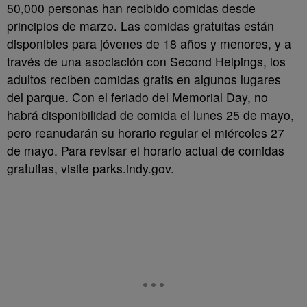
50,000 personas han recibido comidas desde
principios de marzo. Las comidas gratuitas están
disponibles para jóvenes de 18 años y menores, y a
través de una asociación con Second Helpings, los
adultos reciben comidas gratis en algunos lugares
del parque. Con el feriado del Memorial Day, no
habrá disponibilidad de comida el lunes 25 de mayo,
pero reanudarán su horario regular el miércoles 27
de mayo. Para revisar el horario actual de comidas
gratuitas, visite parks.indy.gov.