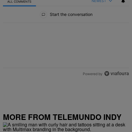
NEWEST
ALL COMMENTS
All Comments
Start the conversation
Powered by
MORE FROM TELEMUNDO INDY