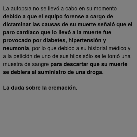
La autopsia no se llevó a cabo en su momento
debido a que el equipo forense a cargo de
dictaminar las causas de su muerte señaló que el
paro cardíaco que lo llevó a la muerte fue
provocado por diabetes, hipertensión y
neumonía
, por lo que debido a su historial médico y
a la petición de uno de sus hijos sólo se le tomó una
muestra de sangre
para descartar que su muerte
se debiera al suministro de una droga.
La duda sobre la cremación.