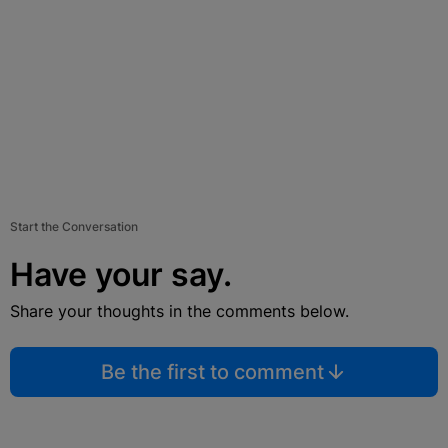
Start the Conversation
Have your say.
Share your thoughts in the comments below.
Be the first to comment