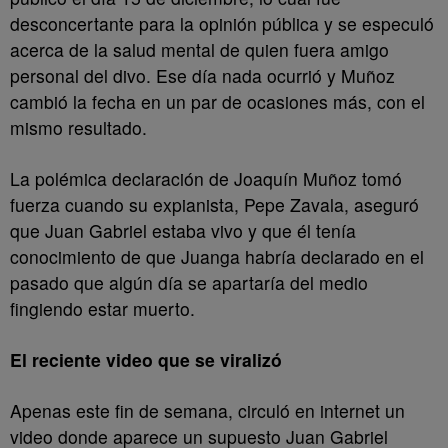
desconcertante para la opinión pública y se especuló
acerca de la salud mental de quien fuera amigo
personal del divo. Ese día nada ocurrió y Muñoz
cambió la fecha en un par de ocasiones más, con el
mismo resultado.
La polémica declaración de Joaquín Muñoz tomó
fuerza cuando su expianista, Pepe Zavala, aseguró
que Juan Gabriel estaba vivo y que él tenía
conocimiento de que Juanga habría declarado en el
pasado que algún día se apartaría del medio
fingiendo estar muerto.
El reciente video que se viralizó
Apenas este fin de semana, circuló en internet un
video donde aparece un supuesto Juan Gabriel