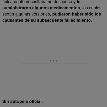
únicamente necesitaba un descanso
y le
suministraron algunos medicamentos
, los cuales,
según algunas versiones,
pudieron haber sido los
causantes de su subsecuente fallecimiento.
Sin autopsia oficial.