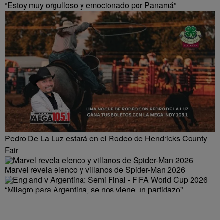
“Estoy muy orgulloso y emocionado por Panamá”
Pedro De La Luz estará en el Rodeo de Hendricks County
Fair
Marvel revela elenco y villanos de Spider-Man 2026
“Milagro para Argentina, se nos viene un partidazo”