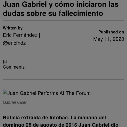
Juan Gabriel y cómo iniciaron las
dudas sobre su fallecimiento
Written by
Published on
Eric Fernández |
May 11, 2020
@ericfndz
Share
Comments
Gabriel Olsen
Noticia extraida de
Infobae
. La mañana del
domingo 28 de agosto de 2016 Juan Gabriel dio