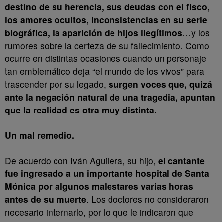
destino de su herencia, sus deudas con el fisco,
los amores ocultos, inconsistencias en su serie
biográfica, la aparición de hijos ilegítimos
…y los
rumores sobre la certeza de su fallecimiento. Como
ocurre en distintas ocasiones cuando un personaje
tan emblemático deja “el mundo de los vivos” para
trascender por su legado,
surgen voces que, quizá
ante la negación natural de una tragedia, apuntan
que la realidad es otra muy distinta.
Un mal remedio.
De acuerdo con Iván Aguilera, su hijo,
el cantante
fue ingresado a un importante hospital de Santa
Mónica por algunos malestares varias horas
antes de su muerte
. Los doctores no consideraron
necesario internarlo, por lo que le indicaron que