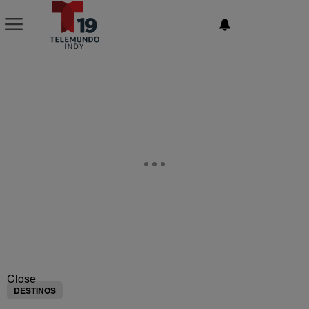
NEWSLETTER
Close
DESTINOS