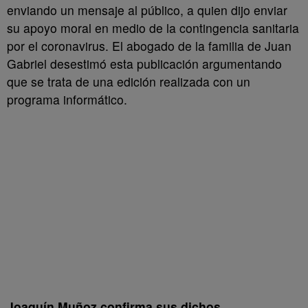
enviando un mensaje al público, a quien dijo enviar
su apoyo moral en medio de la contingencia sanitaria
por el coronavirus. El abogado de la familia de Juan
Gabriel desestimó esta publicación argumentando
que se trata de una edición realizada con un
programa informático.
Joaquín Muñoz confirma sus dichos