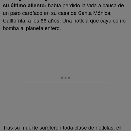
su último aliento:
había perdido la vida a causa de
un paro cardíaco en su casa de Santa Mónica,
California, a los 66 años. Una noticia que cayó como
bomba al planeta entero.
Tras su muerte surgieron toda clase de noticias:
el