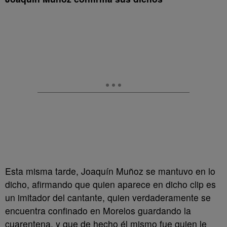
Esta misma tarde, Joaquín Muñoz se mantuvo en lo
dicho, afirmando que quien aparece en dicho clip es
un imitador del cantante, quien verdaderamente se
encuentra confinado en Morelos guardando la
cuarentena, y que de hecho él mismo fue quien le