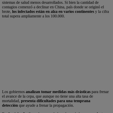
sistemas de salud menos desarrollados. Si bien la cantidad de
contagios comenzó a declinar en China, país donde se originó el
brote,
los infectados están en alza en varios continentes
y la cifra
total supera ampliamente a los 100.000.
Los gobiernos
analizan tomar medidas más drásticas
para frenar
el avance de la cepa, que aunque no tiene una alta tasa de
mortalidad,
presenta dificultades para una temprana
detección
que ayude a frenar la propagación.