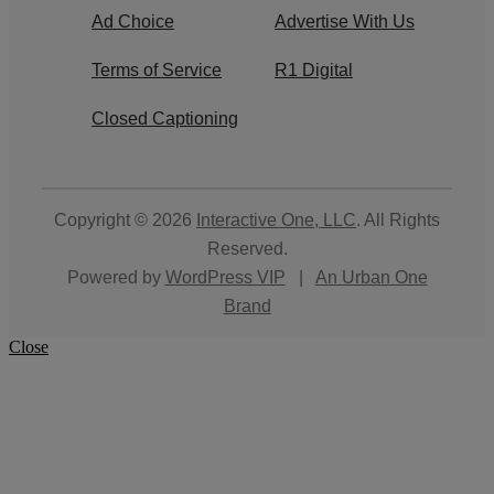
Ad Choice
Advertise With Us
Terms of Service
R1 Digital
Closed Captioning
Copyright © 2026
Interactive One, LLC
. All Rights
Reserved.
Powered by
WordPress VIP
|
An Urban One
Brand
Close