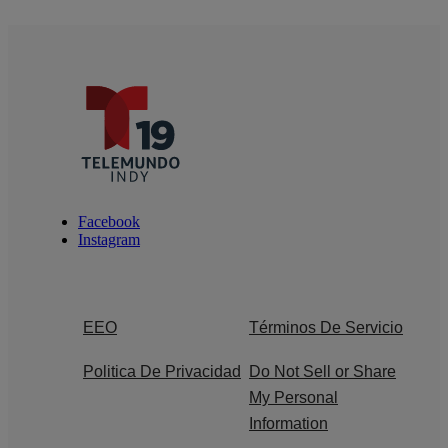
Facebook
Instagram
EEO
Términos De Servicio
Politica De Privacidad
Do Not Sell or Share
My Personal
Information