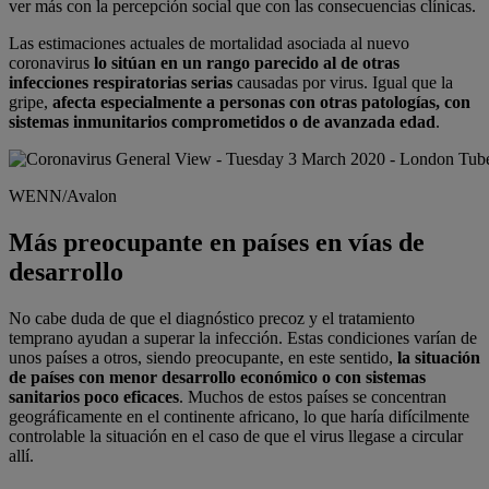
ver más con la percepción social que con las consecuencias clínicas.
Las estimaciones actuales de mortalidad asociada al nuevo
coronavirus
lo sitúan en un rango parecido al de otras
infecciones respiratorias serias
causadas por virus. Igual que la
gripe,
afecta especialmente a personas con otras patologías, con
sistemas inmunitarios comprometidos o de avanzada edad
.
WENN/Avalon
Más preocupante en países en vías de
desarrollo
No cabe duda de que el diagnóstico precoz y el tratamiento
temprano ayudan a superar la infección. Estas condiciones varían de
unos países a otros, siendo preocupante, en este sentido,
la situación
de países con menor desarrollo económico o con sistemas
sanitarios poco eficaces
. Muchos de estos países se concentran
geográficamente en el continente africano, lo que haría difícilmente
controlable la situación en el caso de que el virus llegase a circular
allí.