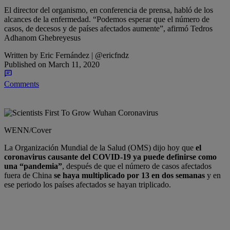
El director del organismo, en conferencia de prensa, habló de los
alcances de la enfermedad. “Podemos esperar que el número de
casos, de decesos y de países afectados aumente”, afirmó Tedros
Adhanom Ghebreyesus
Written by
Eric Fernández | @ericfndz
Published on
March 11, 2020
Comments
Share
WENN/Cover
La Organización Mundial de la Salud (OMS) dijo hoy que
el
coronavirus causante del COVID-19 ya puede definirse como
una “pandemia”
, después de que el número de casos afectados
fuera de China
se haya multiplicado por 13 en dos semanas
y en
ese periodo los países afectados se hayan triplicado.