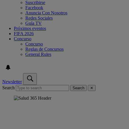
Suscribirse
Facebook
Anuncia Con Nosotros
Redes Sociales
Guía TV
Próximos eventos
FIFA 2026
Concurso
Concurso
Reglas de Concursos
General Rules
Newsletter
Search
Search
✕