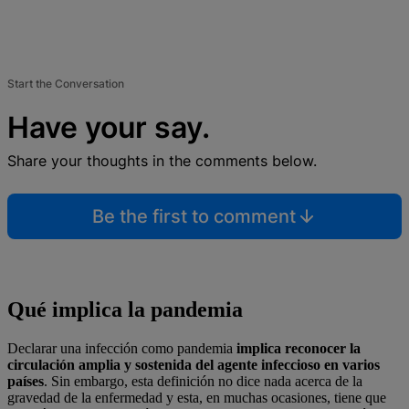
Start the Conversation
Have your say.
Share your thoughts in the comments below.
Be the first to comment
Qué implica la pandemia
Declarar una infección como pandemia
implica reconocer la
circulación amplia y sostenida del agente infeccioso en varios
países
. Sin embargo, esta definición no dice nada acerca de la
gravedad de la enfermedad y esta, en muchas ocasiones, tiene que