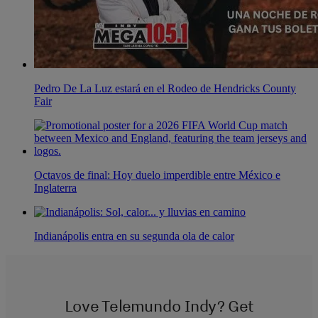
Pedro De La Luz estará en el Rodeo de Hendricks County
Fair
Octavos de final: Hoy duelo imperdible entre México e
Inglaterra
Indianápolis entra en su segunda ola de calor
Love Telemundo Indy? Get