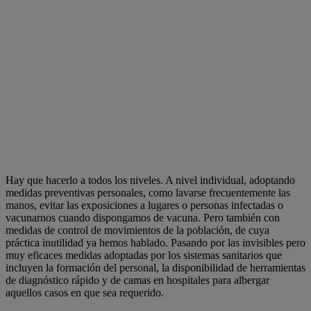
Hay que hacerlo a todos los niveles. A nivel individual, adoptando
medidas preventivas personales, como lavarse frecuentemente las
manos, evitar las exposiciones a lugares o personas infectadas o
vacunarnos cuando dispongamos de vacuna. Pero también con
medidas de control de movimientos de la población, de cuya
práctica inutilidad ya hemos hablado. Pasando por las invisibles pero
muy eficaces medidas adoptadas por los sistemas sanitarios que
incluyen la formación del personal, la disponibilidad de herramientas
de diagnóstico rápido y de camas en hospitales para albergar
aquellos casos en que sea requerido.