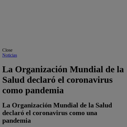
Close
Noticias
La Organización Mundial de la
Salud declaró el coronavirus
como pandemia
La Organización Mundial de la Salud
declaró el coronavirus como una
pandemia