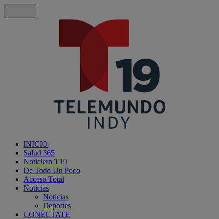
INICIO
Salud 365
Noticiero T19
De Todo Un Poco
Acceso Total
Noticias
Noticias
Deportes
CONÉCTATE