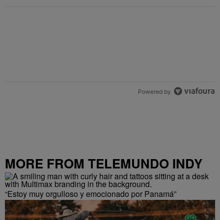
Powered by
MORE FROM TELEMUNDO INDY
“Estoy muy orgulloso y emocionado por Panamá”