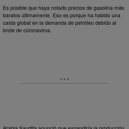
Es posible que haya notado precios de gasolina más
baratos últimamente. Eso es porque ha habido una
caída global en la demanda de petróleo debido al
brote de coronavirus.
Arabia Saudita anunció que expandiría la producción