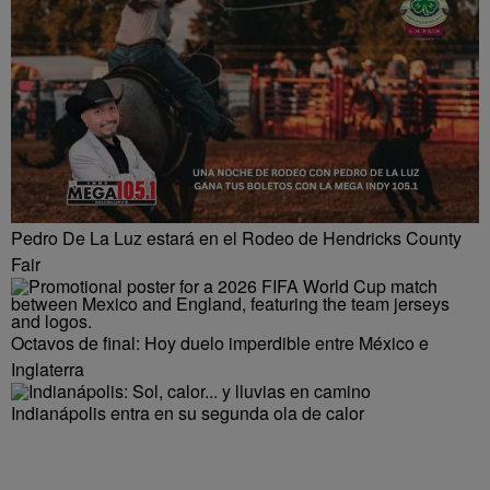
Pedro De La Luz estará en el Rodeo de Hendricks County
Fair
Octavos de final: Hoy duelo imperdible entre México e
Inglaterra
Indianápolis entra en su segunda ola de calor