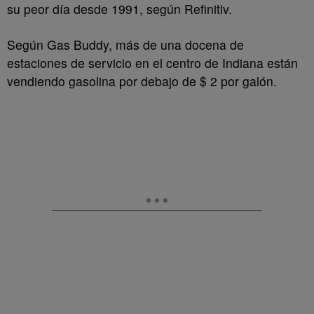
su peor día desde 1991, según Refinitiv.
Según Gas Buddy, más de una docena de
estaciones de servicio en el centro de Indiana están
vendiendo gasolina por debajo de $ 2 por galón.