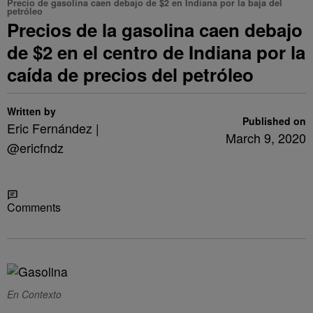
Precio de gasolina caen debajo de $2 en Indiana por la baja del
petróleo
Precios de la gasolina caen debajo
de $2 en el centro de Indiana por la
caída de precios del petróleo
Written by
Published on
Eric Fernández |
March 9, 2020
@ericfndz
Share
Comments
En Contexto