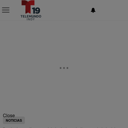
NEWSLETTER
Close
NOTICIAS