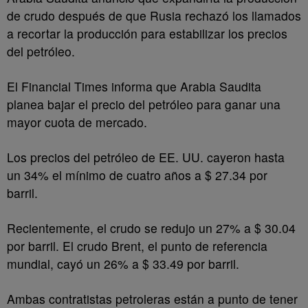
de crudo después de que Rusia rechazó los llamados
a recortar la producción para estabilizar los precios
del petróleo.
El Financial Times informa que Arabia Saudita
planea bajar el precio del petróleo para ganar una
mayor cuota de mercado.
Los precios del petróleo de EE. UU. cayeron hasta
un 34% el mínimo de cuatro años a $ 27.34 por
barril.
Recientemente, el crudo se redujo un 27% a $ 30.04
por barril. El crudo Brent, el punto de referencia
mundial, cayó un 26% a $ 33.49 por barril.
Ambas contratistas petroleras están a punto de tener