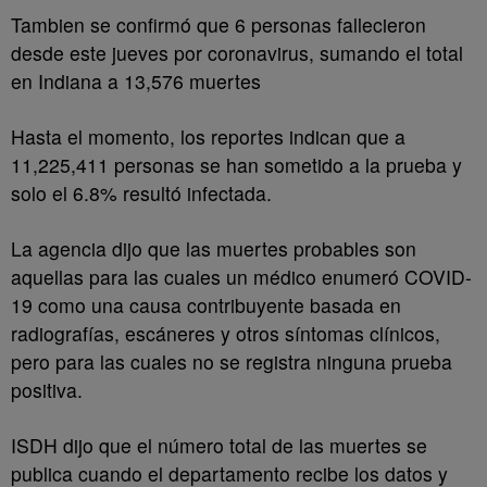
Tambien se confirmó que 6 personas fallecieron
desde este jueves por coronavirus, sumando el total
en Indiana a 13,576 muertes
Hasta el momento, los reportes indican que a
11,225,411 personas se han sometido a la prueba y
solo el 6.8% resultó infectada.
La agencia dijo que las muertes probables son
aquellas para las cuales un médico enumeró COVID-
19 como una causa contribuyente basada en
radiografías, escáneres y otros síntomas clínicos,
pero para las cuales no se registra ninguna prueba
positiva.
ISDH dijo que el número total de las muertes se
publica cuando el departamento recibe los datos y