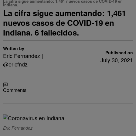
La cifra sigue aumentando: 1,461 nuevos casos de COVID-19 en
Indiana.
La cifra sigue aumentando: 1,461
nuevos casos de COVID-19 en
Indiana. 6 fallecidos.
Written by
Published on
Eric Fernández |
July 30, 2021
@ericfndz
Share
Comments
Eric Fernandez