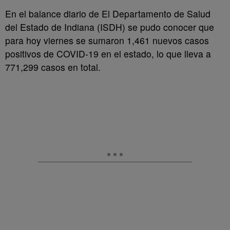
En el balance diario de El Departamento de Salud
del Estado de Indiana (ISDH) se pudo conocer que
para hoy viernes se sumaron 1,461 nuevos casos
positivos de COVID-19 en el estado, lo que lleva a
771,299 casos en total.