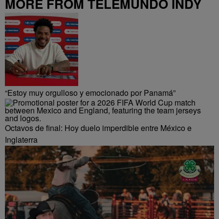
MORE FROM TELEMUNDO INDY
“Estoy muy orgulloso y emocionado por Panamá”
Octavos de final: Hoy duelo imperdible entre México e
Inglaterra