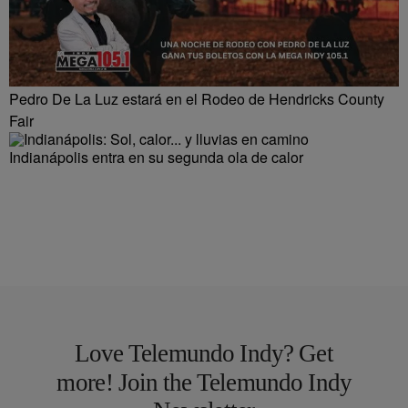
Pedro De La Luz estará en el Rodeo de Hendricks County
Fair
Indianápolis entra en su segunda ola de calor
Love Telemundo Indy? Get
more! Join the Telemundo Indy