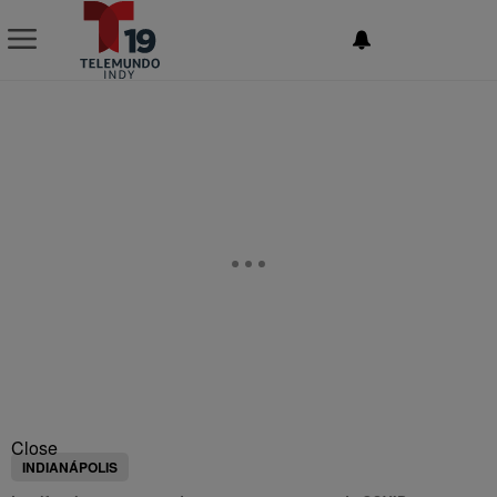
NEWSLETTER
Close
INDIANÁPOLIS