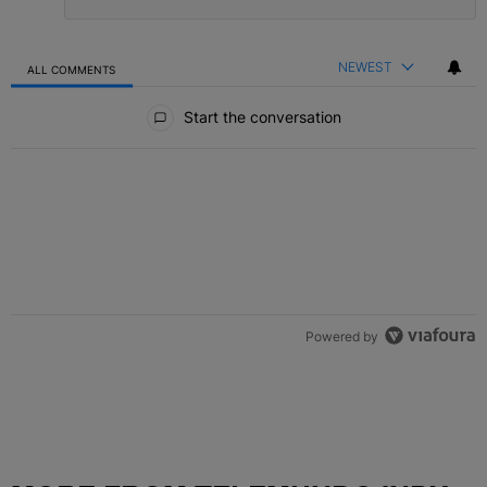
NEWEST
ALL COMMENTS
All Comments
Start the conversation
Powered by