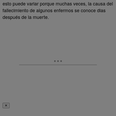
esto puede variar porque muchas veces, la causa del
fallecimiento de algunos enfermos se conoce dias
después de la muerte.
✕