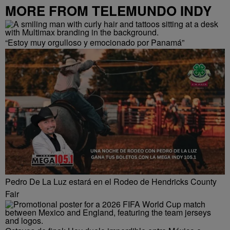
MORE FROM TELEMUNDO INDY
“Estoy muy orgulloso y emocionado por Panamá”
Pedro De La Luz estará en el Rodeo de Hendricks County
Fair