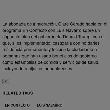
La abogada de inmigración, Clare Corado habla en el
programa En Contexto con Luis Navarro sobre un
supuesto plan del gobierno de Donald Trump, con el
que, si es implementado, castigaría con no darles
residencia permanente y incluso la ciudadanía a
personas que han usado beneficios de gobierno
como estampillas de comida y servicios de salud,
incluyendo a hijos estadounidenses.
✕
RELATED TAGS
EN CONTEXTO
LUIS NAVARRO