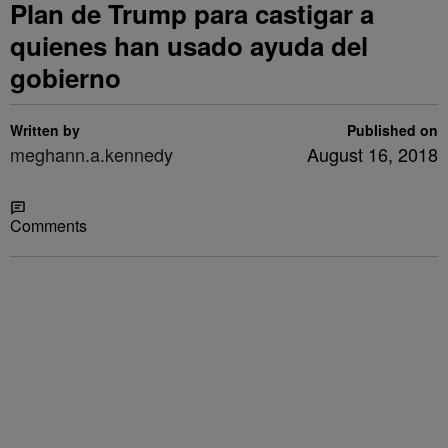
Plan de Trump para castigar a
quienes han usado ayuda del
gobierno
Written by
Published on
meghann.a.kennedy
August 16, 2018
Share
Comments