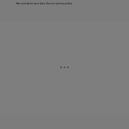
We care about your data. See our
privacy policy
.