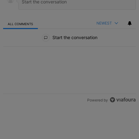
NEWEST
ALL COMMENTS
All Comments
Start the conversation
Powered by