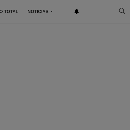
O TOTAL
NOTICIAS
NEWSLETTER
NCURSO