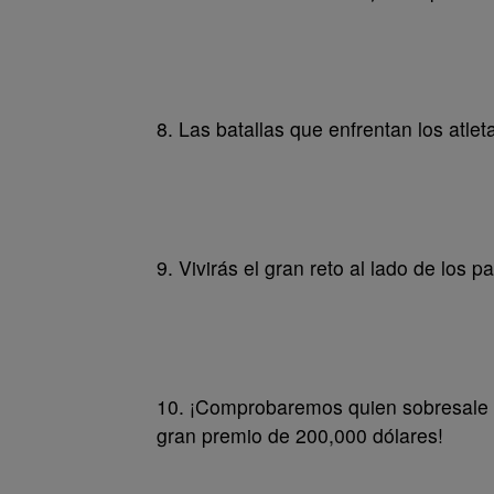
8. Las batallas que enfrentan los atlet
9. Vivirás el gran reto al lado de los 
10. ¡Comprobaremos quien sobresale al
gran premio de 200,000 dólares!