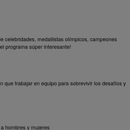
de celebridades, medallistas olímpicos, campeones
el programa súper interesante!
n que trabajar en equipo para sobrevivir los desafíos y
 a hombres y mujeres