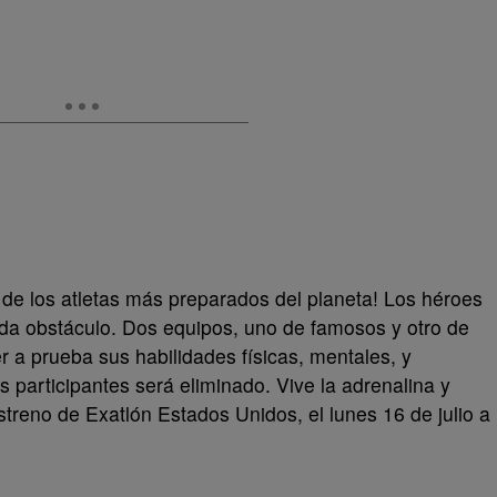
 de los atletas más preparados del planeta! Los héroes
ada obstáculo. Dos equipos, uno de famosos y otro de
r a prueba sus habilidades físicas, mentales, y
 participantes será eliminado. Vive la adrenalina y
streno de Exatlón Estados Unidos, el lunes 16 de julio a