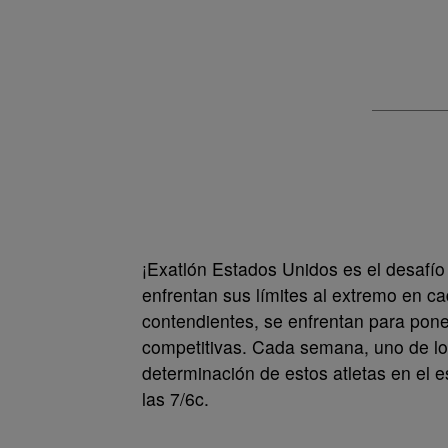
¡Exatlón Estados Unidos es el desafío
enfrentan sus límites al extremo en c
contendientes, se enfrentan para pone
competitivas. Cada semana, uno de los
determinación de estos atletas en el e
las 7/6c.