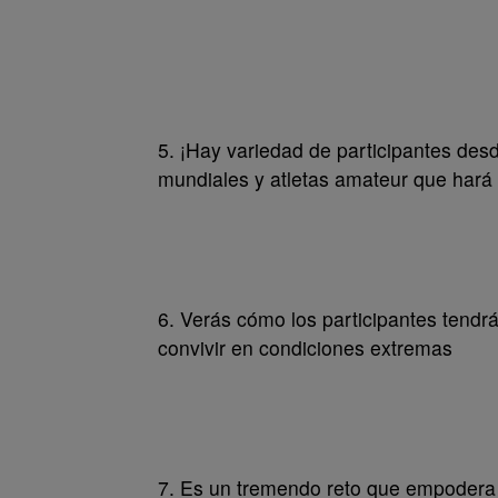
5. ¡Hay variedad de participantes des
mundiales y atletas amateur que hará 
6. Verás cómo los participantes tendrá
convivir en condiciones extremas
7. Es un tremendo reto que empodera