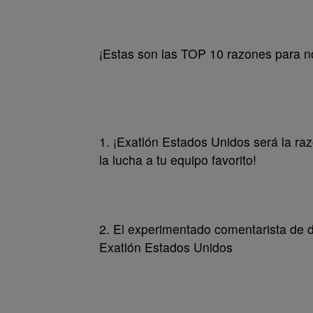
¡Estas son las TOP 10 razones para n
1. ¡Exatlón Estados Unidos será la ra
la lucha a tu equipo favorito!
2. El experimentado comentarista de 
Exatlón Estados Unidos