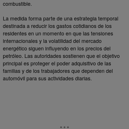
combustible.
La medida forma parte de una estrategia temporal
destinada a reducir los gastos cotidianos de los
residentes en un momento en que las tensiones
internacionales y la volatilidad del mercado
energético siguen influyendo en los precios del
petróleo. Las autoridades sostienen que el objetivo
principal es proteger el poder adquisitivo de las
familias y de los trabajadores que dependen del
automóvil para sus actividades diarias.