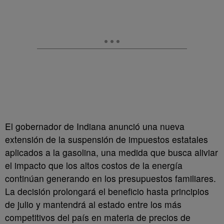
El gobernador de Indiana anunció una nueva
extensión de la suspensión de impuestos estatales
aplicados a la gasolina, una medida que busca aliviar
el impacto que los altos costos de la energía
continúan generando en los presupuestos familiares.
La decisión prolongará el beneficio hasta principios
de julio y mantendrá al estado entre los más
competitivos del país en materia de precios de