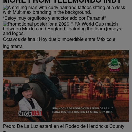
“Estoy muy orgulloso y emocionado por Panamá”
Octavos de final: Hoy duelo imperdible entre México e
Inglaterra
Pedro De La Luz estará en el Rodeo de Hendricks County