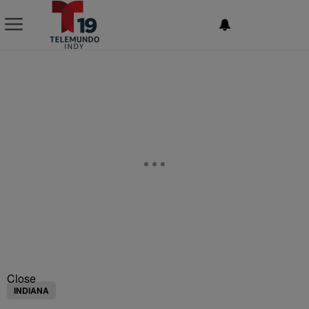
NEWSLETTER
Close
INDIANA