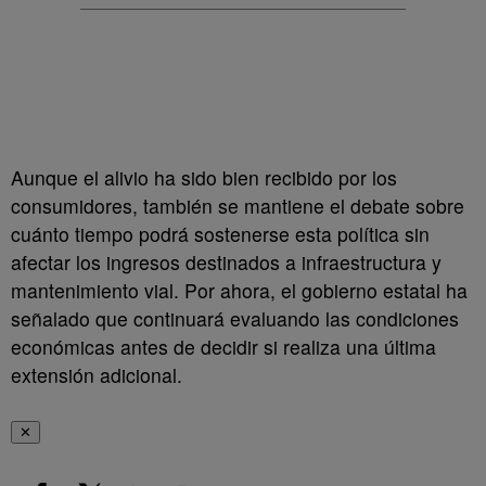
Aunque el alivio ha sido bien recibido por los
consumidores, también se mantiene el debate sobre
cuánto tiempo podrá sostenerse esta política sin
afectar los ingresos destinados a infraestructura y
mantenimiento vial. Por ahora, el gobierno estatal ha
señalado que continuará evaluando las condiciones
económicas antes de decidir si realiza una última
extensión adicional.
✕