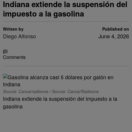
Indiana extiende la suspensión del
impuesto a la gasolina
Written by
Published on
Diego Alfonso
June 4, 2026
Share
Comments
Source: Canva/radioone / Source: Canva/Radioone
Indiana extiende la suspensión del impuesto a la
gasolina