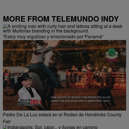
MORE FROM TELEMUNDO INDY
“Estoy muy orgulloso y emocionado por Panamá”
Pedro De La Luz estará en el Rodeo de Hendricks County
Fair