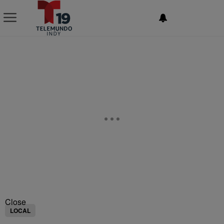
NEWSLETTER
Close
LOCAL