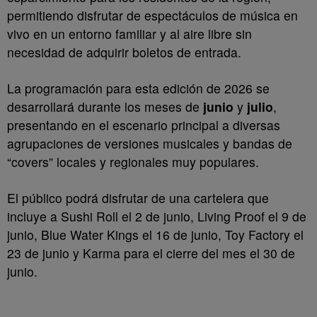
permitiendo disfrutar de espectáculos de música en
vivo en un entorno familiar y al aire libre sin
necesidad de adquirir boletos de entrada.
La programación para esta edición de 2026 se
desarrollará durante los meses de
junio
y
julio
,
presentando en el escenario principal a diversas
agrupaciones de versiones musicales y bandas de
“covers” locales y regionales muy populares.
El público podrá disfrutar de una cartelera que
incluye a Sushi Roll el 2 de junio, Living Proof el 9 de
junio, Blue Water Kings el 16 de junio, Toy Factory el
23 de junio y Karma para el cierre del mes el 30 de
junio.