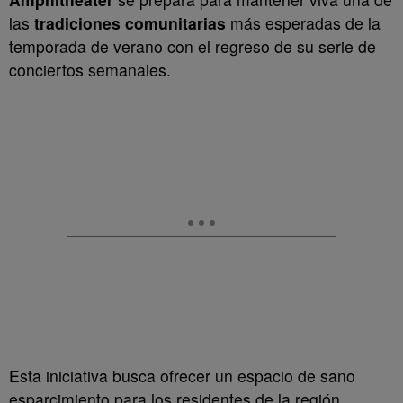
las
tradiciones comunitarias
más esperadas de la
temporada de verano con el regreso de su serie de
conciertos semanales.
Esta iniciativa busca ofrecer un espacio de sano
esparcimiento para los residentes de la región,