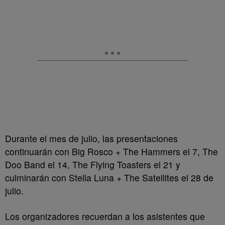
Durante el mes de julio, las presentaciones
continuarán con Big Rosco + The Hammers el 7, The
Doo Band el 14, The Flying Toasters el 21 y
culminarán con Stella Luna + The Satellites el 28 de
julio.
Los organizadores recuerdan a los asistentes que