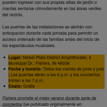
pueden ingresar con sus propias sillas de jardín o
mantas sentarse cómodamente en las áreas verdes
del recinto.
Las puertas de las instalaciones se abrirán con
anticipación durante cada jornada para permitir un
acceso ordenado de las familias antes del inicio de
los espectáculos musicales.
Lugar:
Nickel Plate District Amphitheater, 6
Municipal Dr., Fishers, IN 46038
Fecha y horario:
Todos los martes de junio y julio
| Las puertas abren a las 6 p.m. y los conciertos
inician a las 7 p.m.
Costo:
Gratis
Fishers promete el mejor verano durante serie de
conciertos
fue publicado originalmente en