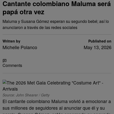
Cantante colombiano Maluma será
papá otra vez
Maluma y Susana Gómez esperan su segundo bebé; así lo
anunciaron a través de las redes sociales
Written by
Published on
Michelle Polanco
May 13, 2026
Share
Comments
Source: John Shearer / Getty
El cantante colombiano Maluma volvió a emocionar a
sus millones de seguidores al anunciar que él y su