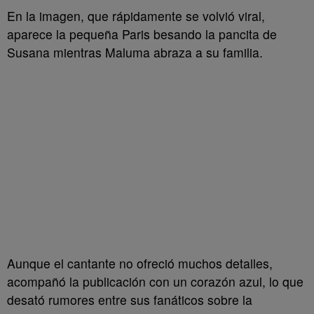
En la imagen, que rápidamente se volvió viral,
aparece la pequeña Paris besando la pancita de
Susana mientras Maluma abraza a su familia.
Aunque el cantante no ofreció muchos detalles,
acompañó la publicación con un corazón azul, lo que
desató rumores entre sus fanáticos sobre la