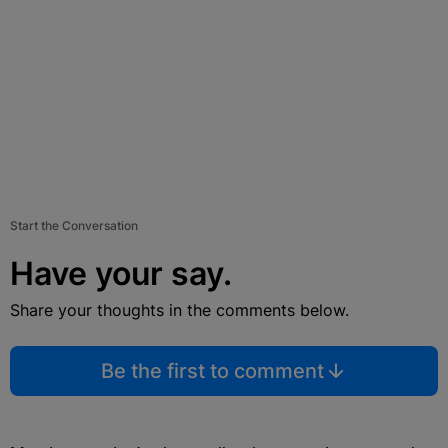
Start the Conversation
Have your say.
Share your thoughts in the comments below.
Be the first to comment