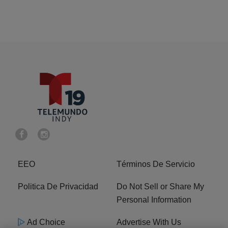
EEO
Términos De Servicio
Politica De Privacidad
Do Not Sell or Share My
Personal Information
Ad Choice
Advertise With Us