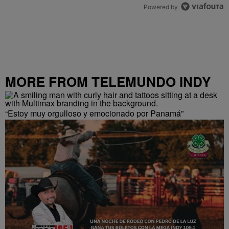
Powered by
MORE FROM TELEMUNDO INDY
“Estoy muy orgulloso y emocionado por Panamá”