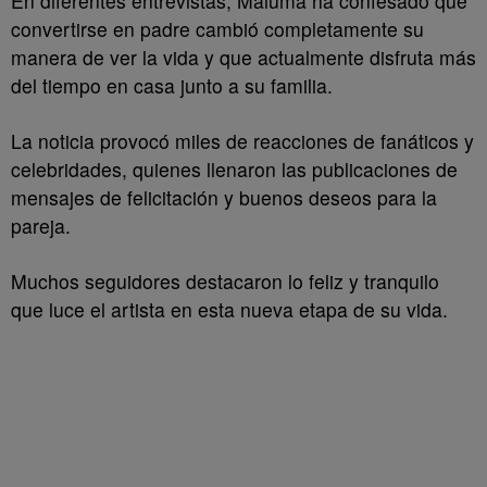
En diferentes entrevistas, Maluma ha confesado que
convertirse en padre cambió completamente su
manera de ver la vida y que actualmente disfruta más
del tiempo en casa junto a su familia.
La noticia provocó miles de reacciones de fanáticos y
celebridades, quienes llenaron las publicaciones de
mensajes de felicitación y buenos deseos para la
pareja.
Muchos seguidores destacaron lo feliz y tranquilo
que luce el artista en esta nueva etapa de su vida.