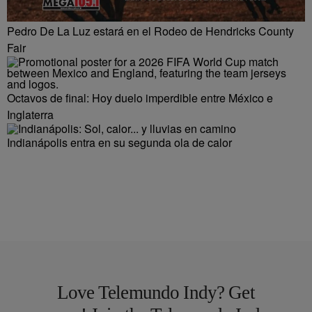
Pedro De La Luz estará en el Rodeo de Hendricks County
Fair
Octavos de final: Hoy duelo imperdible entre México e
Inglaterra
Indianápolis entra en su segunda ola de calor
Love Telemundo Indy? Get