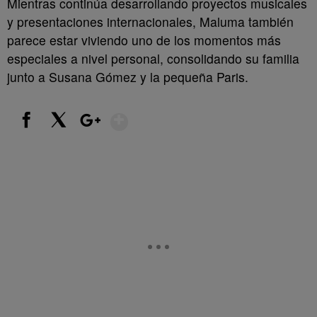
Mientras continúa desarrollando proyectos musicales
y presentaciones internacionales, Maluma también
parece estar viviendo uno de los momentos más
especiales a nivel personal, consolidando su familia
junto a Susana Gómez y la pequeña Paris.
Show More
Facebook
X
Google+