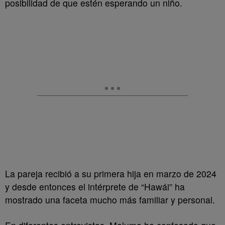
posibilidad de que estén esperando un niño.
La pareja recibió a su primera hija en marzo de 2024
y desde entonces el intérprete de “Hawái” ha
mostrado una faceta mucho más familiar y personal.