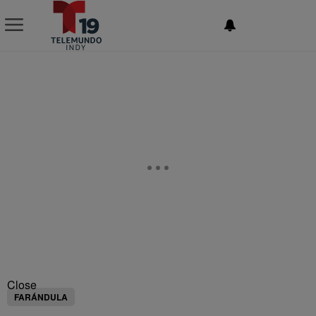
NEWSLETTER
Close
FARÁNDULA