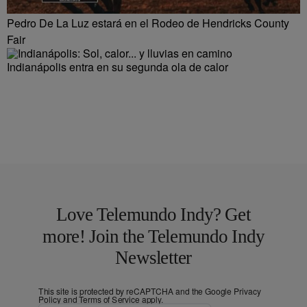
Pedro De La Luz estará en el Rodeo de Hendricks County
Fair
Indianápolis entra en su segunda ola de calor
Love Telemundo Indy? Get
more! Join the Telemundo Indy
Newsletter
This site is protected by reCAPTCHA and the Google
Privacy
Policy
and
Terms of Service
apply.