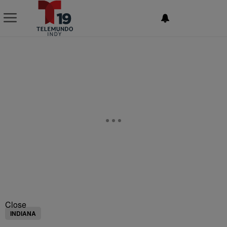
NEWSLETTER
Close
INDIANA