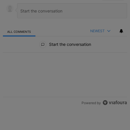
NEWEST
ALL COMMENTS
All Comments
Start the conversation
Powered by