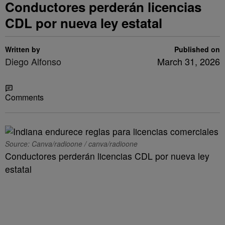
Conductores perderán licencias
CDL por nueva ley estatal
Written by
Published on
Diego Alfonso
March 31, 2026
Share
Comments
Source: Canva/radioone / canva/radioone
Conductores perderán licencias CDL por nueva ley
estatal