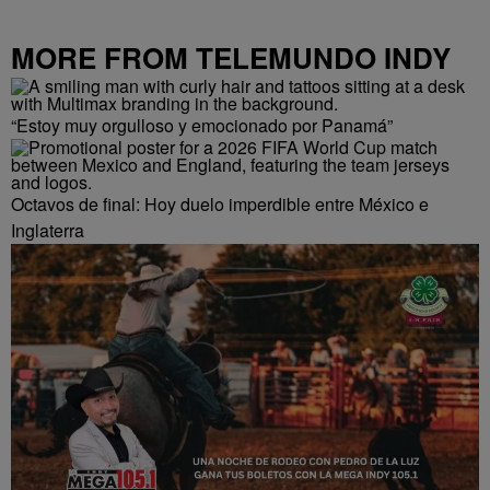
MORE FROM TELEMUNDO INDY
“Estoy muy orgulloso y emocionado por Panamá”
Octavos de final: Hoy duelo imperdible entre México e
Inglaterra