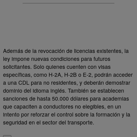
Además de la revocación de licencias existentes, la
ley impone nuevas condiciones para futuros
solicitantes. Solo quienes cuenten con visas
específicas, como H-2A, H-2B o E-2, podrán acceder
a una CDL para no residentes, y deberán demostrar
dominio del idioma inglés. También se establecen
sanciones de hasta 50.000 dólares para academias
que capaciten a conductores no elegibles, en un
intento por reforzar el control sobre la formación y la
seguridad en el sector del transporte.