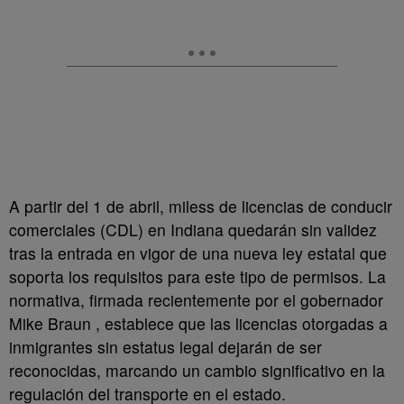
A partir del 1 de abril, miless de licencias de conducir
comerciales (CDL) en Indiana quedarán sin validez
tras la entrada en vigor de una nueva ley estatal que
soporta los requisitos para este tipo de permisos. La
normativa, firmada recientemente por el gobernador
Mike Braun , establece que las licencias otorgadas a
inmigrantes sin estatus legal dejarán de ser
reconocidas, marcando un cambio significativo en la
regulación del transporte en el estado.