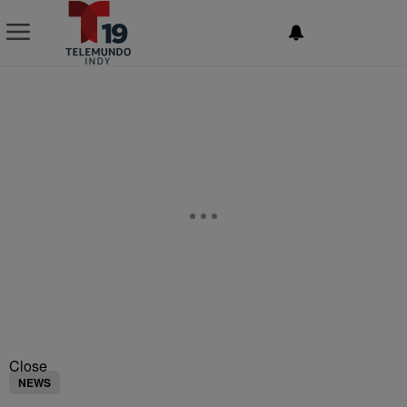
NEWSLETTER
Close
NEWS