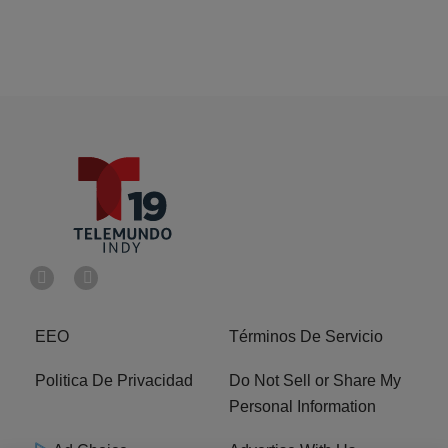
EEO
Términos De Servicio
Politica De Privacidad
Do Not Sell or Share My
Personal Information