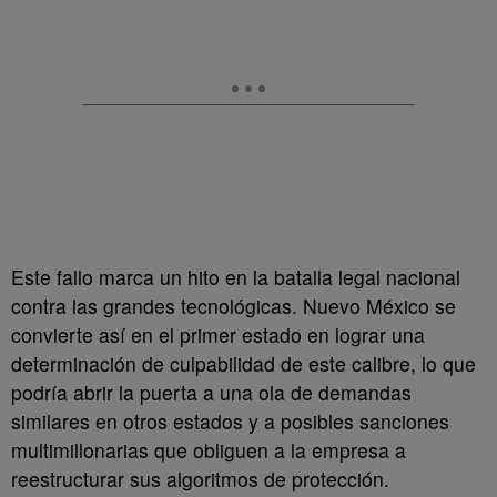
Este fallo marca un hito en la batalla legal nacional
contra las grandes tecnológicas. Nuevo México se
convierte así en el primer estado en lograr una
determinación de culpabilidad de este calibre, lo que
podría abrir la puerta a una ola de demandas
similares en otros estados y a posibles sanciones
multimillonarias que obliguen a la empresa a
reestructurar sus algoritmos de protección.