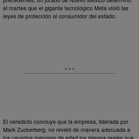
el martes que el gigante tecnológico Meta violó las
leyes de protección al consumidor del estado.
El veredicto concluye que la empresa, liderada por
Mark Zuckerberg, no reveló de manera adecuada a
los usuarios menores de edad los riesgos reales que