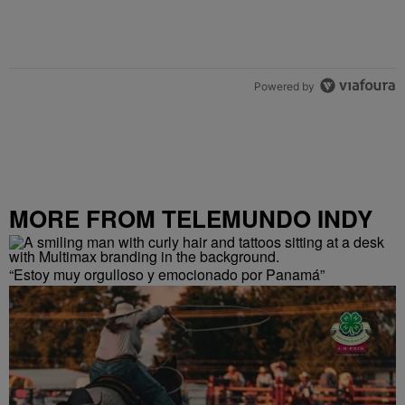
Powered by
MORE FROM TELEMUNDO INDY
“Estoy muy orgulloso y emocionado por Panamá”