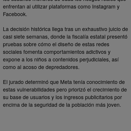
enfrentan al utilizar plataformas como Instagram y
Facebook.
La decisión histórica llega tras un exhaustivo juicio de
casi siete semanas, donde la fiscalía estatal presentó
pruebas sobre cómo el diseño de estas redes
sociales fomenta comportamientos adictivos y
expone a los niños a contenidos perjudiciales, así
como al acoso de depredadores.
El jurado determinó que Meta tenía conocimiento de
estas vulnerabilidades pero priorizó el crecimiento de
su base de usuarios y los ingresos publicitarios por
encima de la seguridad de la población más joven.