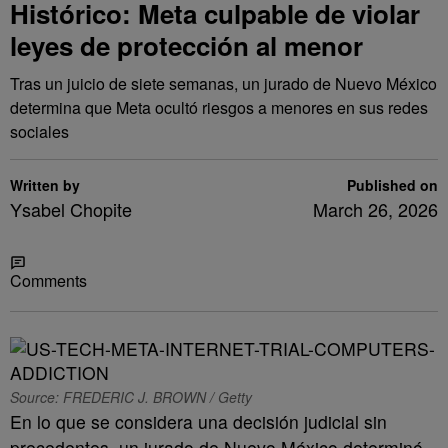
Histórico: Meta culpable de violar
leyes de protección al menor
Tras un juicio de siete semanas, un jurado de Nuevo México
determina que Meta ocultó riesgos a menores en sus redes
sociales
Written by
Published on
Ysabel Chopite
March 26, 2026
Share
Comments
Source: FREDERIC J. BROWN / Getty
En lo que se considera una decisión judicial sin
precedentes, un jurado de Nuevo México determinó