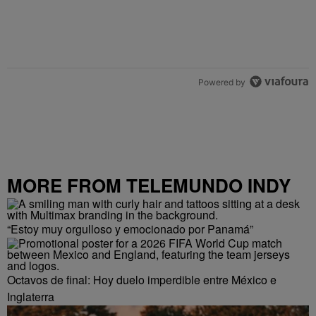
Powered by
MORE FROM TELEMUNDO INDY
“Estoy muy orgulloso y emocionado por Panamá”
Octavos de final: Hoy duelo imperdible entre México e
Inglaterra