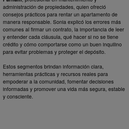
administración de propiedades, quien ofreció
consejos prácticos para rentar un apartamento de
manera responsable. Sonia explicó los errores más
comunes al firmar un contrato, la importancia de leer
y entender cada cláusula, qué hacer si no se tiene
crédito y cómo comportarse como un buen inquilino
para evitar problemas y proteger el depósito.
Estos segmentos brindan información clara,
herramientas prácticas y recursos reales para
empoderar a la comunidad, fomentar decisiones
informadas y promover una vida más segura, estable
y consciente.