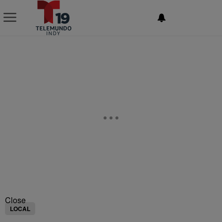
NEWSLETTER
Close
LOCAL