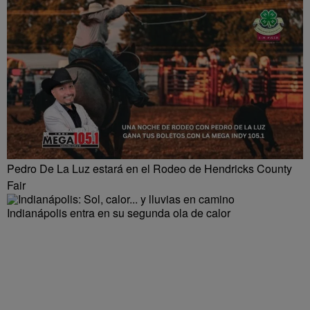
Pedro De La Luz estará en el Rodeo de Hendricks County
Fair
Indianápolis entra en su segunda ola de calor