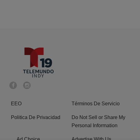
EEO
Términos De Servicio
Politica De Privacidad
Do Not Sell or Share My
Personal Information
Ad Choice
Advertise With Us