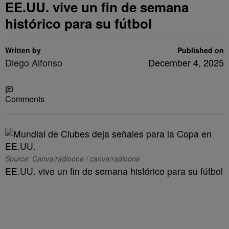
EE.UU. vive un fin de semana
histórico para su fútbol
Written by
Published on
Diego Alfonso
December 4, 2025
Share
Comments
Source: Canva/radioone / canva/radioone
EE.UU. vive un fin de semana histórico para su fútbol