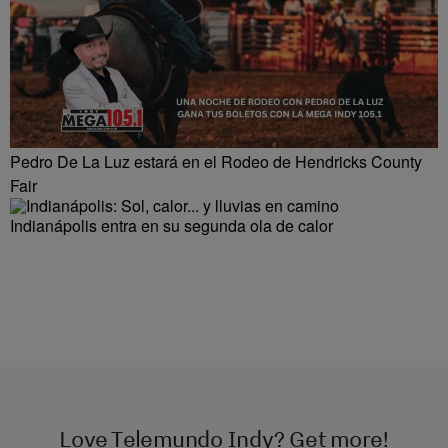
Pedro De La Luz estará en el Rodeo de Hendricks County
Fair
Indianápolis entra en su segunda ola de calor
Love Telemundo Indy? Get more!