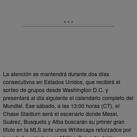
La atención se mantendrá durante dos días
consecutivos en Estados Unidos, que recibirá el
sorteo de grupos desde Washington D.C. y
presentará al día siguiente el calendario completo del
Mundial. Ese sábado, a las 13:00 horas (CT), el
Chase Stadium será el escenario donde Messi,
Suárez, Busquets y Alba buscarán su primer gran
título en la MLS ante unos Whitecaps reforzados por