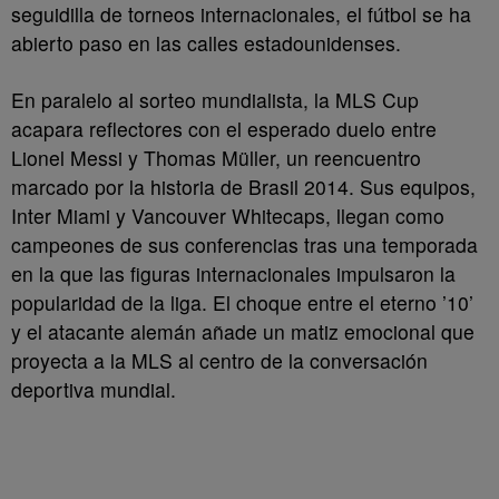
seguidilla de torneos internacionales, el fútbol se ha
abierto paso en las calles estadounidenses.
En paralelo al sorteo mundialista, la MLS Cup
acapara reflectores con el esperado duelo entre
Lionel Messi y Thomas Müller, un reencuentro
marcado por la historia de Brasil 2014. Sus equipos,
Inter Miami y Vancouver Whitecaps, llegan como
campeones de sus conferencias tras una temporada
en la que las figuras internacionales impulsaron la
popularidad de la liga. El choque entre el eterno ’10’
y el atacante alemán añade un matiz emocional que
proyecta a la MLS al centro de la conversación
deportiva mundial.