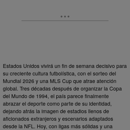
Estados Unidos vivirá un fin de semana decisivo para
su creciente cultura futbolística, con el sorteo del
Mundial 2026 y una MLS Cup que atrae atención
global. Tres décadas después de organizar la Copa
del Mundo de 1994, el país parece finalmente
abrazar el deporte como parte de su identidad,
dejando atrás la imagen de estadios llenos de
aficionados extranjeros y escenarios adaptados
desde la NFL. Hoy, con ligas más sólidas y una