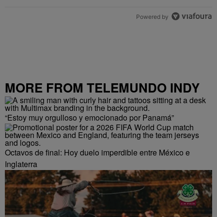
Powered by
MORE FROM TELEMUNDO INDY
“Estoy muy orgulloso y emocionado por Panamá”
Octavos de final: Hoy duelo imperdible entre México e
Inglaterra