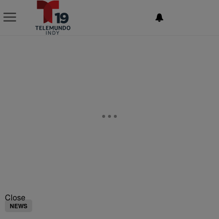
NEWSLETTER
Close
NEWS