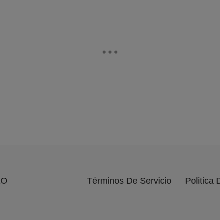
EO
Términos De Servicio
Politica