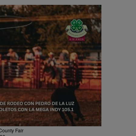
County Fair