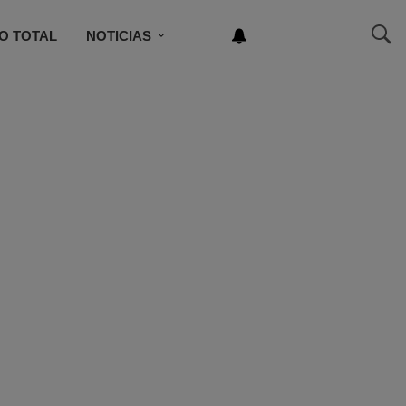
O TOTAL
NOTICIAS
NEWSLETTER
NCURSO