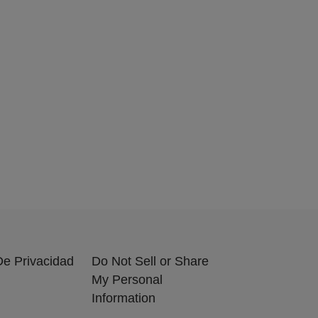
 De Privacidad
Do Not Sell or Share
My Personal
Information