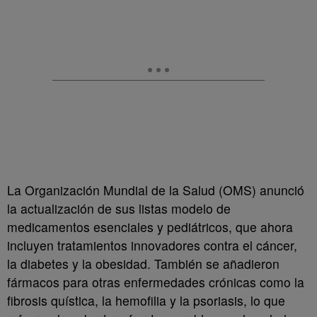
La Organización Mundial de la Salud (OMS) anunció
la actualización de sus listas modelo de
medicamentos esenciales y pediátricos, que ahora
incluyen tratamientos innovadores contra el cáncer,
la diabetes y la obesidad. También se añadieron
fármacos para otras enfermedades crónicas como la
fibrosis quística, la hemofilia y la psoriasis, lo que