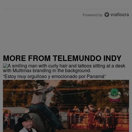
Powered by
MORE FROM TELEMUNDO INDY
“Estoy muy orgulloso y emocionado por Panamá”