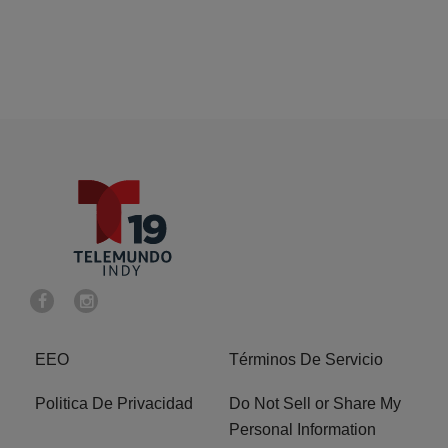
EEO
Términos De Servicio
Politica De Privacidad
Do Not Sell or Share My
Personal Information