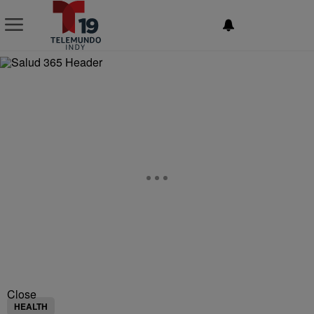
NEWSLETTER
Close
HEALTH