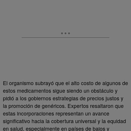
El organismo subrayó que el alto costo de algunos de
estos medicamentos sigue siendo un obstáculo y
pidió a los gobiernos estrategias de precios justos y
la promoción de genéricos. Expertos resaltaron que
estas incorporaciones representan un avance
significativo hacia la cobertura universal y la equidad
en salud, especialmente en países de bajos y