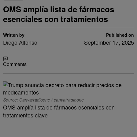
OMS amplía lista de fármacos
esenciales con tratamientos
Written by
Published on
Diego Alfonso
September 17, 2025
Share
Comments
Source: Canva/radioone / canva/radioone
OMS amplía lista de fármacos esenciales con
tratamientos clave