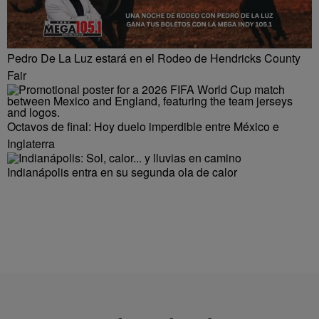
Pedro De La Luz estará en el Rodeo de Hendricks County
Fair
Octavos de final: Hoy duelo imperdible entre México e
Inglaterra
Indianápolis entra en su segunda ola de calor