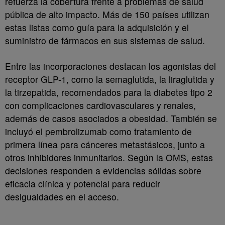
refuerza la cobertura frente a problemas de salud
pública de alto impacto. Más de 150 países utilizan
estas listas como guía para la adquisición y el
suministro de fármacos en sus sistemas de salud.
Entre las incorporaciones destacan los agonistas del
receptor GLP-1, como la semaglutida, la liraglutida y
la tirzepatida, recomendados para la diabetes tipo 2
con complicaciones cardiovasculares y renales,
además de casos asociados a obesidad. También se
incluyó el pembrolizumab como tratamiento de
primera línea para cánceres metastásicos, junto a
otros inhibidores inmunitarios. Según la OMS, estas
decisiones responden a evidencias sólidas sobre
eficacia clínica y potencial para reducir
desigualdades en el acceso.