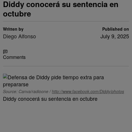
Diddy conocerá su sentencia en
octubre
Written by
Published on
Diego Alfonso
July 9, 2025
Share
Comments
Source: Canva/radioone /
http://www.facebook.com/Diddy/photos
Diddy conocerá su sentencia en octubre