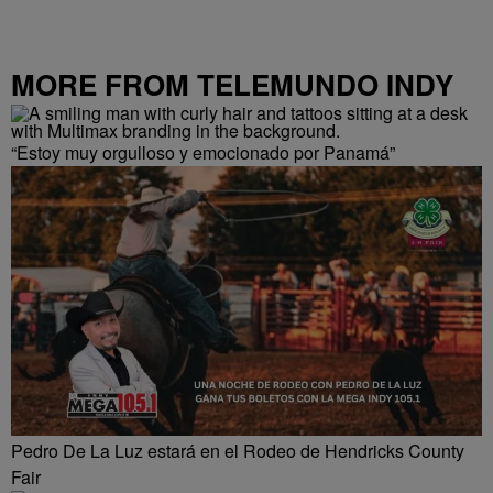
MORE FROM TELEMUNDO INDY
“Estoy muy orgulloso y emocionado por Panamá”
Pedro De La Luz estará en el Rodeo de Hendricks County
Fair