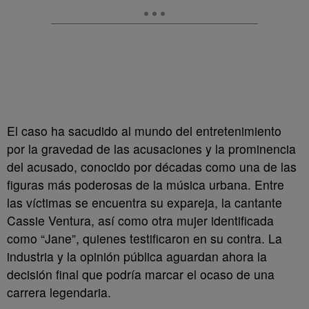
El caso ha sacudido al mundo del entretenimiento
por la gravedad de las acusaciones y la prominencia
del acusado, conocido por décadas como una de las
figuras más poderosas de la música urbana. Entre
las víctimas se encuentra su expareja, la cantante
Cassie Ventura, así como otra mujer identificada
como “Jane”, quienes testificaron en su contra. La
industria y la opinión pública aguardan ahora la
decisión final que podría marcar el ocaso de una
carrera legendaria.