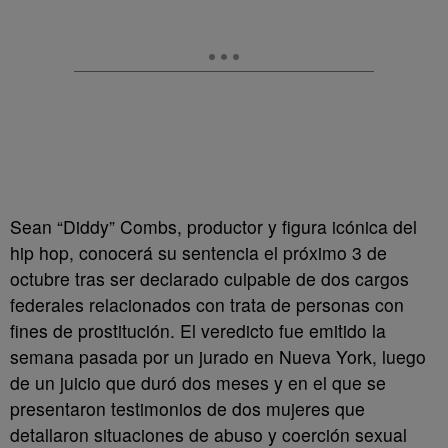
Sean “Diddy” Combs, productor y figura icónica del
hip hop, conocerá su sentencia el próximo 3 de
octubre tras ser declarado culpable de dos cargos
federales relacionados con trata de personas con
fines de prostitución. El veredicto fue emitido la
semana pasada por un jurado en Nueva York, luego
de un juicio que duró dos meses y en el que se
presentaron testimonios de dos mujeres que
detallaron situaciones de abuso y coerción sexual