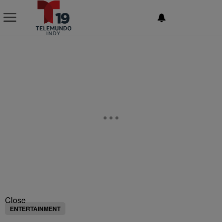
NEWSLETTER
Close
ENTERTAINMENT