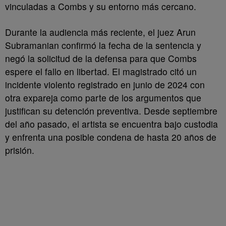
vinculadas a Combs y su entorno más cercano.
Durante la audiencia más reciente, el juez Arun
Subramanian confirmó la fecha de la sentencia y
negó la solicitud de la defensa para que Combs
espere el fallo en libertad. El magistrado citó un
incidente violento registrado en junio de 2024 con
otra expareja como parte de los argumentos que
justifican su detención preventiva. Desde septiembre
del año pasado, el artista se encuentra bajo custodia
y enfrenta una posible condena de hasta 20 años de
prisión.