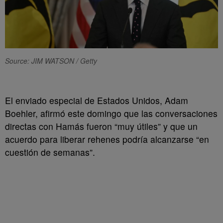
Source: JIM WATSON / Getty
El enviado especial de Estados Unidos, Adam
Boehler, afirmó este domingo que las conversaciones
directas con Hamás fueron “muy útiles” y que un
acuerdo para liberar rehenes podría alcanzarse “en
cuestión de semanas”.