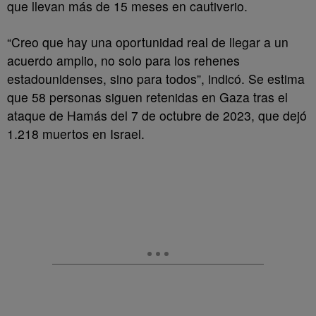
que llevan más de 15 meses en cautiverio.
“Creo que hay una oportunidad real de llegar a un
acuerdo amplio, no solo para los rehenes
estadounidenses, sino para todos”, indicó. Se estima
que 58 personas siguen retenidas en Gaza tras el
ataque de Hamás del 7 de octubre de 2023, que dejó
1.218 muertos en Israel.