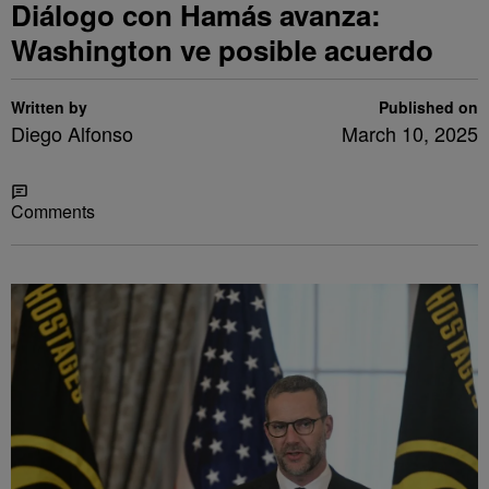
Diálogo con Hamás avanza:
Washington ve posible acuerdo
Written by
Published on
Diego Alfonso
March 10, 2025
Share
Comments