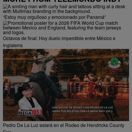
“Estoy muy orgulloso y emocionado por Panamá”
Octavos de final: Hoy duelo imperdible entre México e
Inglaterra
Pedro De La Luz estará en el Rodeo de Hendricks County