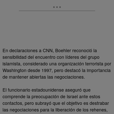
En declaraciones a CNN, Boehler reconoció la
sensibilidad del encuentro con líderes del grupo
islamista, considerado una organización terrorista por
Washington desde 1997, pero destacó la importancia
de mantener abiertas las negociaciones.
El funcionario estadounidense aseguró que
comprende la preocupación de Israel ante estos
contactos, pero subrayó que el objetivo es destrabar
las negociaciones para la liberación de los rehenes,