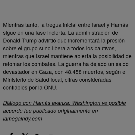
Mientras tanto, la tregua inicial entre Israel y Hamás
sigue en una fase incierta. La administración de
Donald Trump advirtió que incrementará la presión
sobre el grupo si no libera a todos los cautivos,
mientras que Israel mantiene abierta la posibilidad de
retomar los combates. La guerra ha dejado un saldo
devastador en Gaza, con 48.458 muertos, según el
Ministerio de Salud local, cifras consideradas
confiables por la ONU.
Diálogo con Hamás avanza: Washington ve posible
acuerdo
fue publicado originalmente en
lamegaindy.com