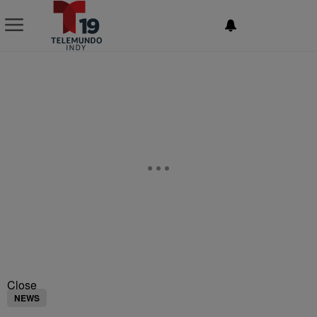
NEWSLETTER
Close
NEWS