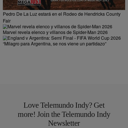
Pedro De La Luz estará en el Rodeo de Hendricks County
Fair
Marvel revela elenco y villanos de Spider-Man 2026
“Milagro para Argentina, se nos viene un partidazo”
Love Telemundo Indy? Get
more! Join the Telemundo Indy
Newsletter