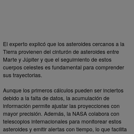
El experto explicó que los asteroides cercanos a la
Tierra provienen del cinturón de asteroides entre
Marte y Júpiter y que el seguimiento de estos
cuerpos celestes es fundamental para comprender
sus trayectorias.
Aunque los primeros cálculos pueden ser inciertos
debido a la falta de datos, la acumulación de
información permite ajustar las proyecciones con
mayor precisión. Además, la NASA colabora con
telescopios internacionales para monitorear estos
asteroides y emitir alertas con tiempo, lo que facilita