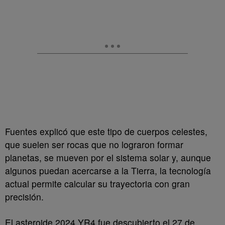
Fuentes explicó que este tipo de cuerpos celestes,
que suelen ser rocas que no lograron formar
planetas, se mueven por el sistema solar y, aunque
algunos puedan acercarse a la Tierra, la tecnología
actual permite calcular su trayectoria con gran
precisión.
El asteroide 2024 YR4 fue descubierto el 27 de