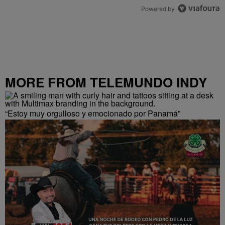
Powered by
MORE FROM TELEMUNDO INDY
“Estoy muy orgulloso y emocionado por Panamá”