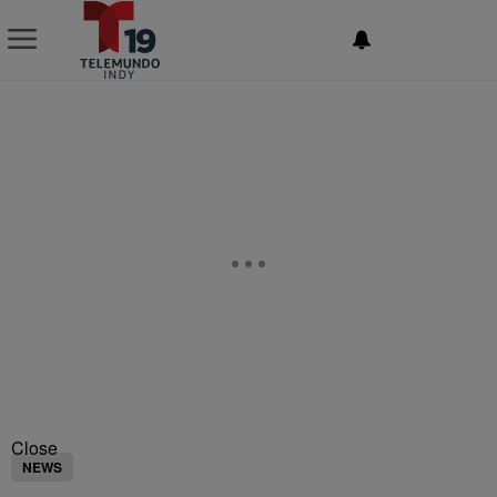
NEWSLETTER
Close
NEWS