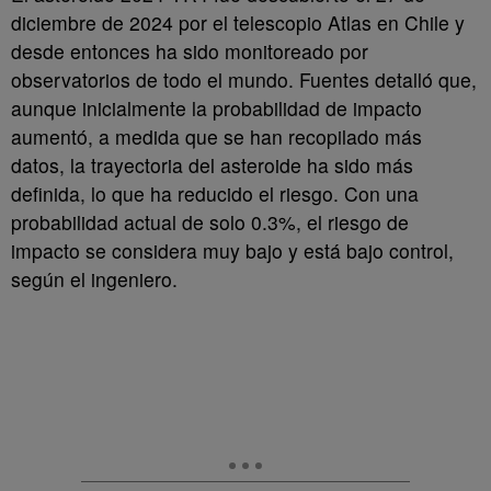
diciembre de 2024 por el telescopio Atlas en Chile y
desde entonces ha sido monitoreado por
observatorios de todo el mundo. Fuentes detalló que,
aunque inicialmente la probabilidad de impacto
aumentó, a medida que se han recopilado más
datos, la trayectoria del asteroide ha sido más
definida, lo que ha reducido el riesgo. Con una
probabilidad actual de solo 0.3%, el riesgo de
impacto se considera muy bajo y está bajo control,
según el ingeniero.