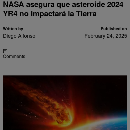
NASA asegura que asteroide 2024
YR4 no impactará la Tierra
Written by
Published on
Diego Alfonso
February 24, 2025
Share
Comments