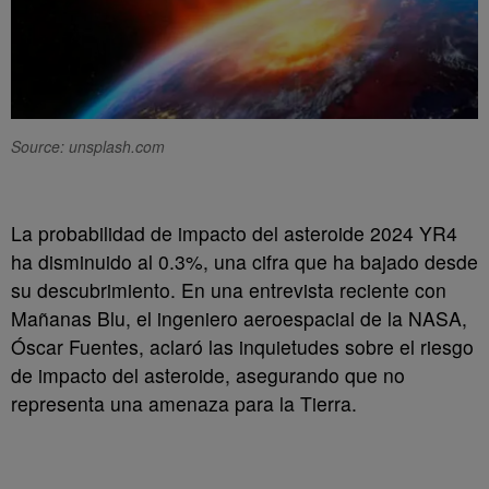
Source: unsplash.com
La probabilidad de impacto del asteroide 2024 YR4
ha disminuido al 0.3%, una cifra que ha bajado desde
su descubrimiento. En una entrevista reciente con
Mañanas Blu, el ingeniero aeroespacial de la NASA,
Óscar Fuentes, aclaró las inquietudes sobre el riesgo
de impacto del asteroide, asegurando que no
representa una amenaza para la Tierra.