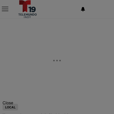
NEWSLETTER
Close
LOCAL