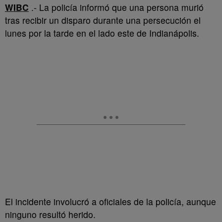
WIBC
.- La policía informó que una persona murió
tras recibir un disparo durante una persecución el
lunes por la tarde en el lado este de Indianápolis.
El incidente involucró a oficiales de la policía, aunque
ninguno resultó herido.