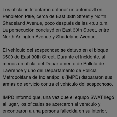
Los oficiales intentaron detener un automóvil en
Pendleton Pike, cerca de East 38th Street y North
Shadeland Avenue, poco después de las 4:00 p.m.
La persecución concluyó en East 30th Street, entre
North Arlington Avenue y Shadeland Avenue.
El vehículo del sospechoso se detuvo en el bloque
6500 de East 30th Street. Durante el incidente, al
menos un oficial del Departamento de Policía de
Lawrence y uno del Departamento de Policía
Metropolitana de Indianápolis (IMPD) dispararon sus
armas de servicio contra el vehículo del sospechoso.
IMPD informó que, una vez que el equipo SWAT llegó
al lugar, los oficiales se acercaron al vehículo y
encontraron a una persona fallecida en su interior.