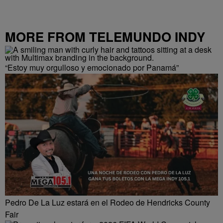
MORE FROM TELEMUNDO INDY
“Estoy muy orgulloso y emocionado por Panamá”
Pedro De La Luz estará en el Rodeo de Hendricks County
Fair