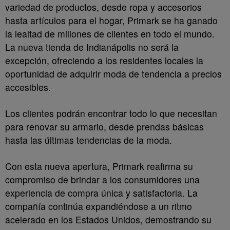
variedad de productos, desde ropa y accesorios
hasta artículos para el hogar, Primark se ha ganado
la lealtad de millones de clientes en todo el mundo.
La nueva tienda de Indianápolis no será la
excepción, ofreciendo a los residentes locales la
oportunidad de adquirir moda de tendencia a precios
accesibles.
Los clientes podrán encontrar todo lo que necesitan
para renovar su armario, desde prendas básicas
hasta las últimas tendencias de la moda.
Con esta nueva apertura, Primark reafirma su
compromiso de brindar a los consumidores una
experiencia de compra única y satisfactoria. La
compañía continúa expandiéndose a un ritmo
acelerado en los Estados Unidos, demostrando su