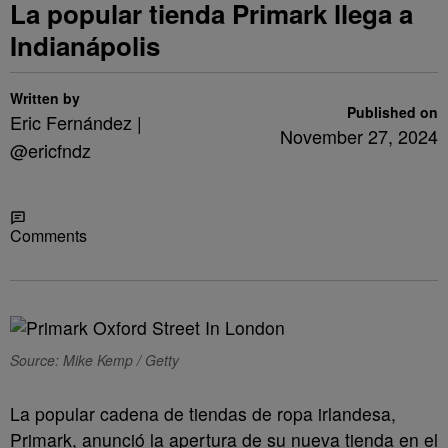
La popular tienda Primark llega a
Indianápolis
Written by
Published on
Eric Fernández |
November 27, 2024
@ericfndz
Share
Comments
Source: Mike Kemp / Getty
La popular cadena de tiendas de ropa irlandesa,
Primark, anunció la apertura de su nueva tienda en el