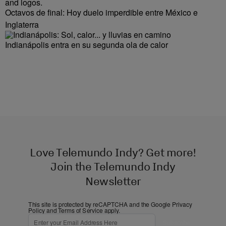
Octavos de final: Hoy duelo imperdible entre México e
Inglaterra
Indianápolis entra en su segunda ola de calor
Love Telemundo Indy? Get more!
Join the Telemundo Indy
Newsletter
This site is protected by reCAPTCHA and the Google
Privacy
Policy
and
Terms of Service
apply.
Subscribe