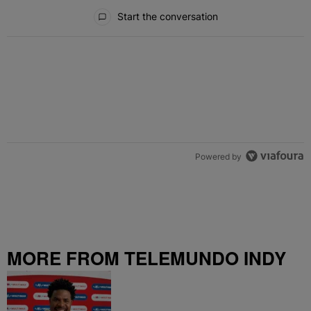
All Comments
Start the conversation
Powered by
MORE FROM TELEMUNDO INDY