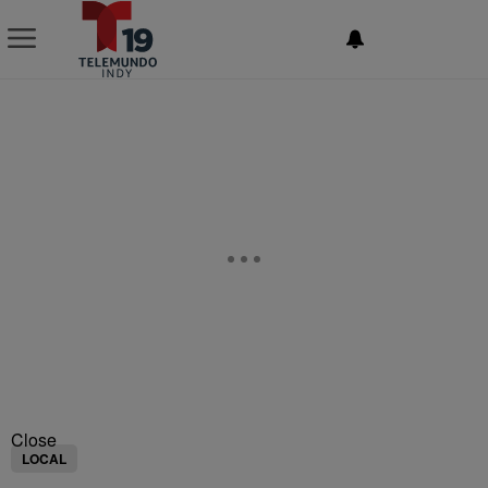
NEWSLETTER
Close
LOCAL