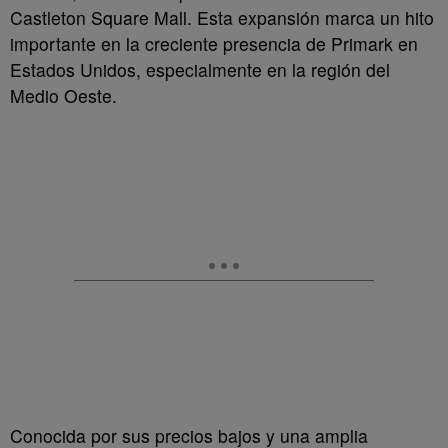
Castleton Square Mall. Esta expansión marca un hito
importante en la creciente presencia de Primark en
Estados Unidos, especialmente en la región del
Medio Oeste.
Conocida por sus precios bajos y una amplia