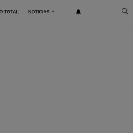
O TOTAL
NOTICIAS
NEWSLETTER
NCURSO