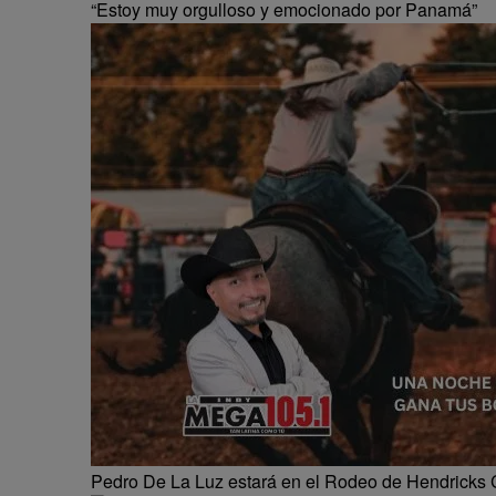
“Estoy muy orgulloso y emocionado por Panamá”
Pedro De La Luz estará en el Rodeo de Hendricks 