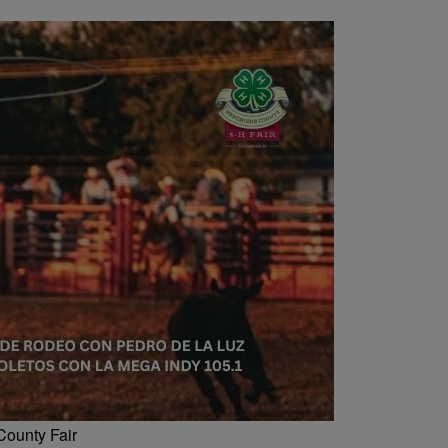
County Fair