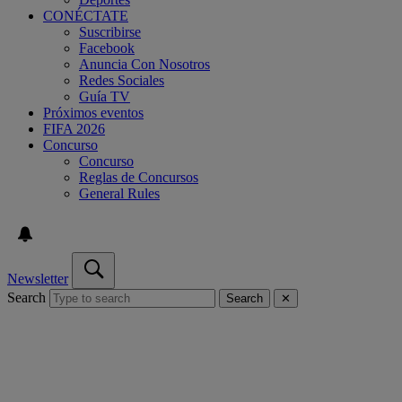
CONÉCTATE
Suscribirse
Facebook
Anuncia Con Nosotros
Redes Sociales
Guía TV
Próximos eventos
FIFA 2026
Concurso
Concurso
Reglas de Concursos
General Rules
Newsletter
Search
Search
✕