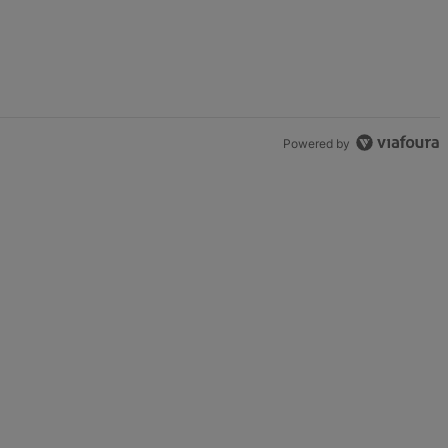
Powered by