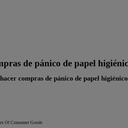
pras de pánico de papel higiéni
 hacer compras de pánico de papel higiénico