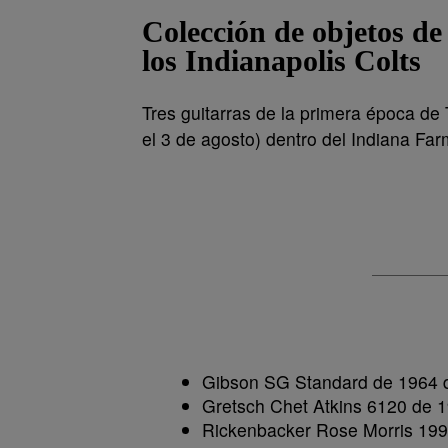
Colección de objetos de
los Indianapolis Colts
Tres guitarras de la primera época de 
el 3 de agosto) dentro del Indiana Fa
Gibson SG Standard de 1964 
Gretsch Chet Atkins 6120 de 
Rickenbacker Rose Morris 199