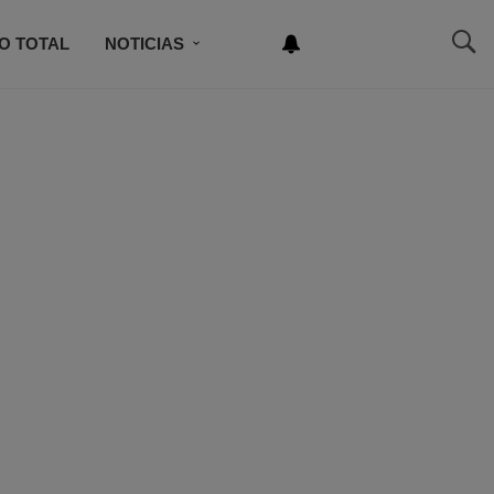
O TOTAL
NOTICIAS
NEWSLETTER
NCURSO